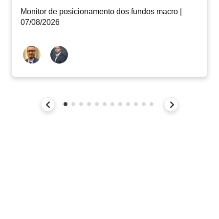
Monitor de posicionamento dos fundos macro |
07/08/2026