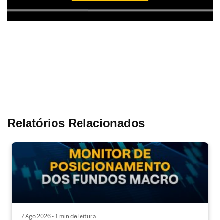
Relatórios Relacionados
7 Ago 2026 • 1 min de leitura