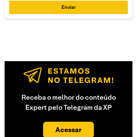
Enviar
Receba o melhor do conteúdo
Expert pelo Telegram da XP
Acessar