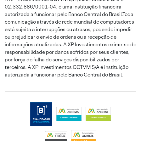
02.332.886/0001-04, é uma instituição financeira
autorizada a funcionar pelo Banco Central do Brasil.Toda
comunicação através de rede mundial de computadores
está sujeita a interrupções ou atrasos, podendo impedir
ou prejudicar o envio de ordens ou a recepção de
informações atualizadas. A XP Investimentos exime-se de
responsabilidade por danos sofridos por seus clientes,
por força de falha de serviços disponibilizados por
terceiros. A XP Investimentos CCTVM S/A é instituição
autorizada a funcionar pelo Banco Central do Brasil.