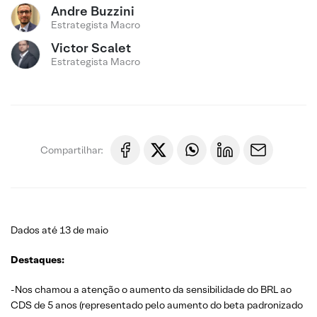
Andre Buzzini
Estrategista Macro
Victor Scalet
Estrategista Macro
Compartilhar:
Dados até 13 de maio
Destaques:
-Nos chamou a atenção o aumento da sensibilidade do BRL ao
CDS de 5 anos (representado pelo aumento do beta padronizado