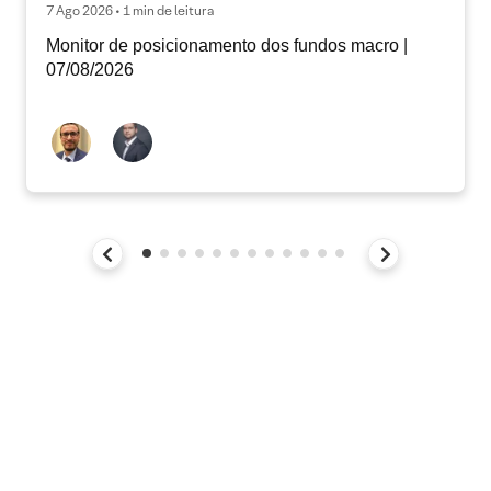
7 Ago 2026 • 1 min de leitura
Monitor de posicionamento dos fundos macro |
07/08/2026