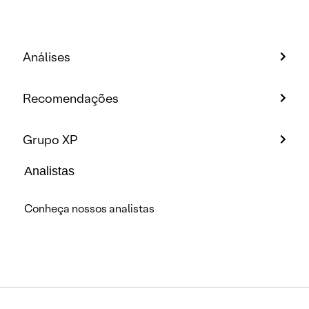
Análises
Recomendações
Grupo XP
Analistas
Conheça nossos analistas