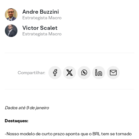
Andre Buzzini
Estrategista Macro
Victor Scalet
Estrategista Macro
Compartilhar:
Dados até 9 de janeiro
Destaques:
-Nosso modelo de curto prazo aponta que o BRL tem se tornado