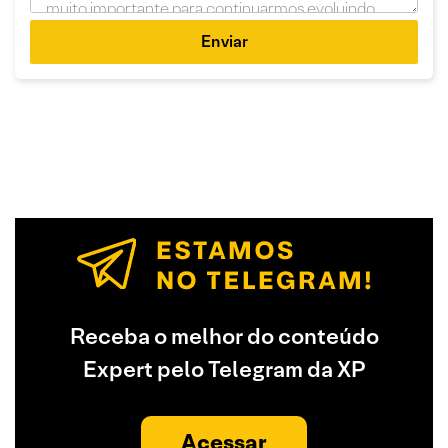
Enviar
Receba o melhor do conteúdo
Expert pelo Telegram da XP
Acessar