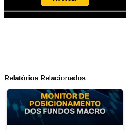
Relatórios Relacionados