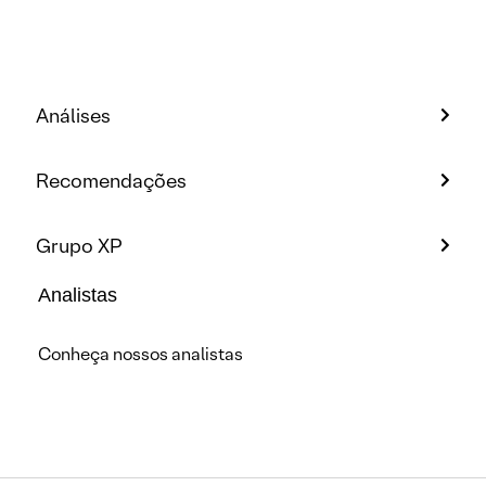
Análises
Recomendações
Grupo XP
Analistas
Conheça nossos analistas