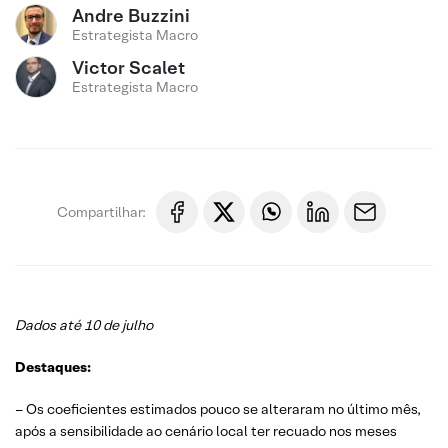
Andre Buzzini
Estrategista Macro
Victor Scalet
Estrategista Macro
Compartilhar:
Dados até 10 de julho
Destaques:
– Os coeficientes estimados pouco se alteraram no último mês,
após a sensibilidade ao cenário local ter recuado nos meses