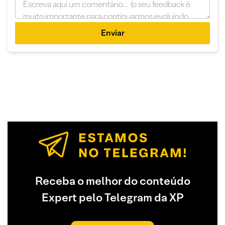
Enviar
Receba o melhor do conteúdo
Expert pelo Telegram da XP