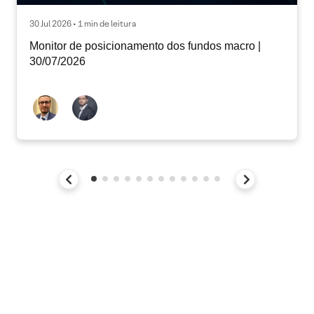
30 Jul 2026 • 1 min de leitura
Monitor de posicionamento dos fundos macro |
30/07/2026