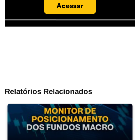
Acessar
Relatórios Relacionados