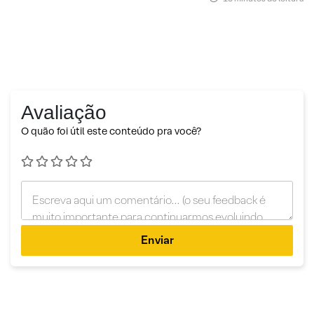
Avaliação
O quão foi útil este conteúdo pra você?
Enviar