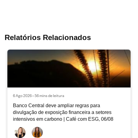
Relatórios Relacionados
6 Ago 2026 • 56 mins de leitura
Banco Central deve ampliar regras para
divulgação de exposição financeira a setores
intensivos em carbono | Café com ESG, 06/08