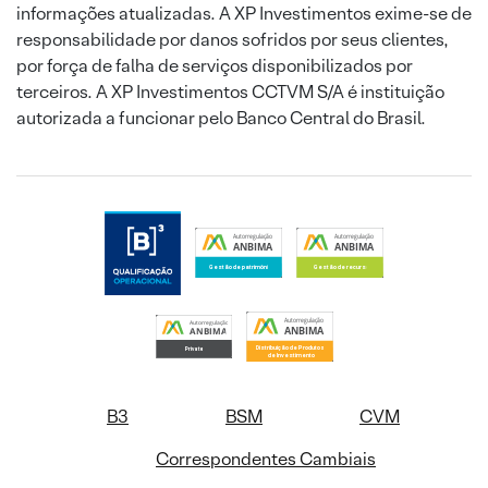
informações atualizadas. A XP Investimentos exime-se de
responsabilidade por danos sofridos por seus clientes,
por força de falha de serviços disponibilizados por
terceiros. A XP Investimentos CCTVM S/A é instituição
autorizada a funcionar pelo Banco Central do Brasil.
B3
BSM
CVM
Correspondentes Cambiais