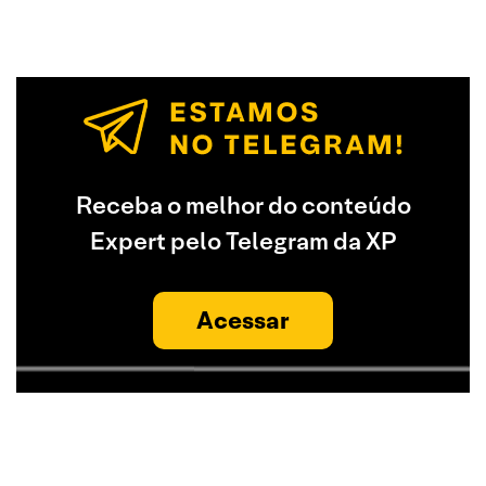
Receba o melhor do conteúdo
Expert pelo Telegram da XP
Acessar