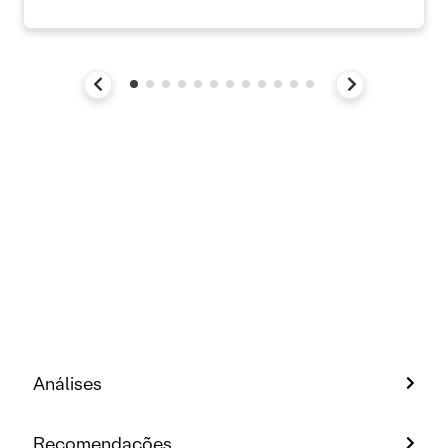
Análises
Recomendações