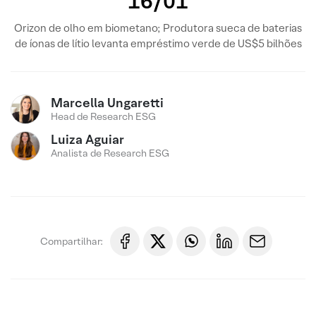
16/01
Orizon de olho em biometano; Produtora sueca de baterias
de íonas de lítio levanta empréstimo verde de US$5 bilhões
Marcella Ungaretti
Head de Research ESG
Luiza Aguiar
Analista de Research ESG
Compartilhar: