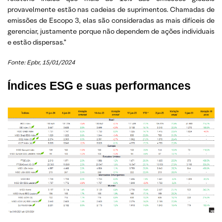
provavelmente estão nas cadeias de suprimentos. Chamadas de
emissões de Escopo 3, elas são consideradas as mais difíceis de
gerenciar, justamente porque não dependem de ações individuais
e estão dispersas.”
Fonte:
Epbr, 15/01/2024
Índices ESG e suas performances