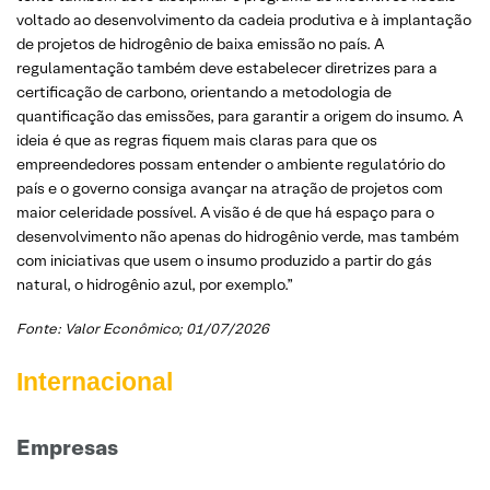
voltado ao desenvolvimento da cadeia produtiva e à implantação
de projetos de hidrogênio de baixa emissão no país. A
regulamentação também deve estabelecer diretrizes para a
certificação de carbono, orientando a metodologia de
quantificação das emissões, para garantir a origem do insumo. A
ideia é que as regras fiquem mais claras para que os
empreendedores possam entender o ambiente regulatório do
país e o governo consiga avançar na atração de projetos com
maior celeridade possível. A visão é de que há espaço para o
desenvolvimento não apenas do hidrogênio verde, mas também
com iniciativas que usem o insumo produzido a partir do gás
natural, o hidrogênio azul, por exemplo.”
Fonte: Valor Econômico; 01/07/2026
Internacional
Empresas