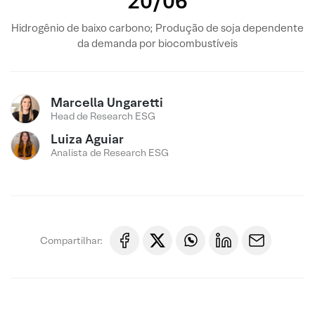
20/06
Hidrogênio de baixo carbono; Produção de soja dependente
da demanda por biocombustíveis
Marcella Ungaretti
Head de Research ESG
Luiza Aguiar
Analista de Research ESG
Compartilhar: