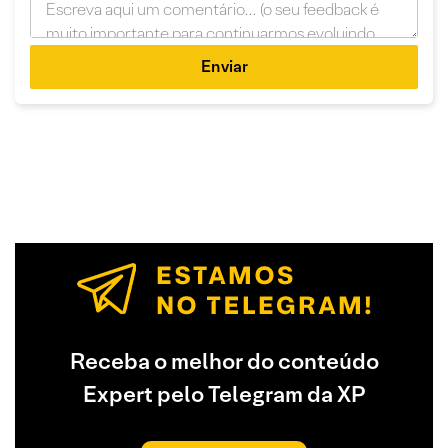
Enviar
Receba o melhor do conteúdo
Expert pelo Telegram da XP