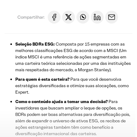
Compartilhar:
Seleção BDRs ESG:
Composta por 15 empresas com as
melhores classificações ESG de acordo com a MSCI (Um
índice MSCI é uma referência de ações segmentadas em
uma carteira teórica selecionadas por uma das instituições
mais respeitadas do mercado, a Morgan Stanley).
Para quem é esta carteira?
Para que você desenvolva
estratégias diversificadas e otimize suas alocações, como
Expert.
Como o conteúdo ajuda a tomar uma decisão?
Para
investidores que buscam ampliar o leque de opções, os
BDRs podem ser boas alternativas para diversificação pois,
além de expandir o universo de ativos ESG, os recibos de
ações estrangeiras também têm como benefício a
diversificação internacional das carteiras.