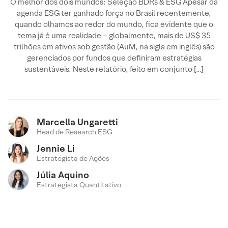
O melhor dos dois mundos: Seleção BDRs & ESG ​Apesar da
agenda ESG ter ganhado força no Brasil recentemente,
quando olhamos ao redor do mundo, fica evidente que o
tema já é uma realidade – globalmente, mais de US$ 35
trilhões em ativos sob gestão (AuM, na sigla em inglês) são
gerenciados por fundos que definiram estratégias
sustentáveis. Neste relatório, feito em conjunto […]
Marcella Ungaretti
Head de Research ESG
Jennie Li
Estrategista de Ações
Júlia Aquino
Estrategista Quantitativo