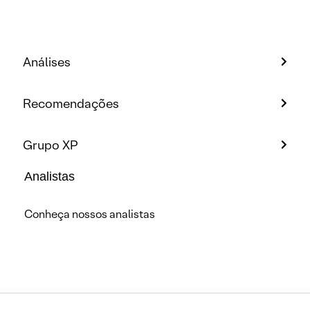
Análises
Recomendações
Grupo XP
Analistas
Conheça nossos analistas