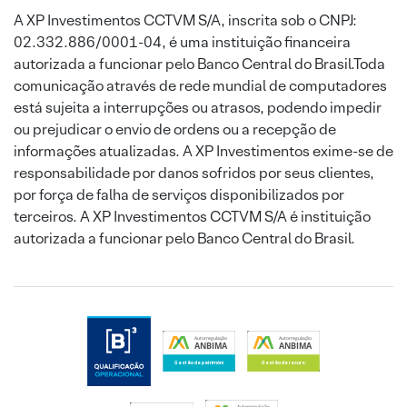
A XP Investimentos CCTVM S/A, inscrita sob o CNPJ:
02.332.886/0001-04, é uma instituição financeira
autorizada a funcionar pelo Banco Central do Brasil.Toda
comunicação através de rede mundial de computadores
está sujeita a interrupções ou atrasos, podendo impedir
ou prejudicar o envio de ordens ou a recepção de
informações atualizadas. A XP Investimentos exime-se de
responsabilidade por danos sofridos por seus clientes,
por força de falha de serviços disponibilizados por
terceiros. A XP Investimentos CCTVM S/A é instituição
autorizada a funcionar pelo Banco Central do Brasil.