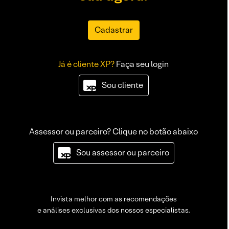
Cadastrar
Já é cliente XP?
Faça seu login
Sou cliente
Assessor ou parceiro? Clique no botão abaixo
Sou assessor ou parceiro
Invista melhor com as recomendações
e análises exclusivas dos nossos especialistas.