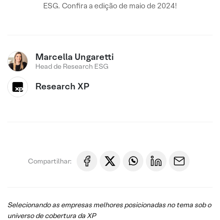
ESG. Confira a edição de maio de 2024!
Marcella Ungaretti
Head de Research ESG
Research XP
Compartilhar:
Selecionando as empresas melhores posicionadas no tema sob o
universo de cobertura da XP