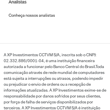
Analistas
Conheça nossos analistas
A XP Investimentos CCTVM S/A, inscrita sob o CNPJ:
02.332.886/0001-04, é uma instituição financeira
autorizada a funcionar pelo Banco Central do Brasil.Toda
comunicação através de rede mundial de computadores
está sujeita a interrupções ou atrasos, podendo impedir
ou prejudicar o envio de ordens ou a recepção de
informações atualizadas. A XP Investimentos exime-se de
responsabilidade por danos sofridos por seus clientes,
por força de falha de serviços disponibilizados por
terceiros. A XP Investimentos CCTVM S/A é instituição