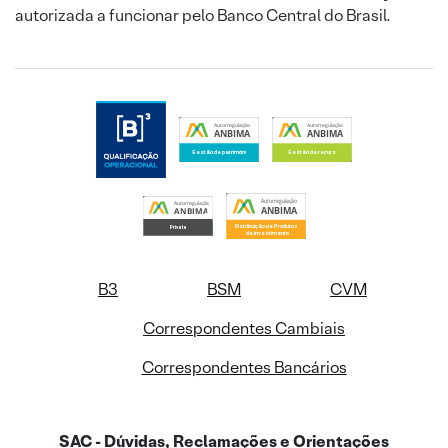
autorizada a funcionar pelo Banco Central do Brasil.
B3
BSM
CVM
Correspondentes Cambiais
Correspondentes Bancários
SAC - Dúvidas, Reclamações e Orientações