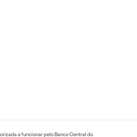
orizada a funcionar pelo Banco Central do