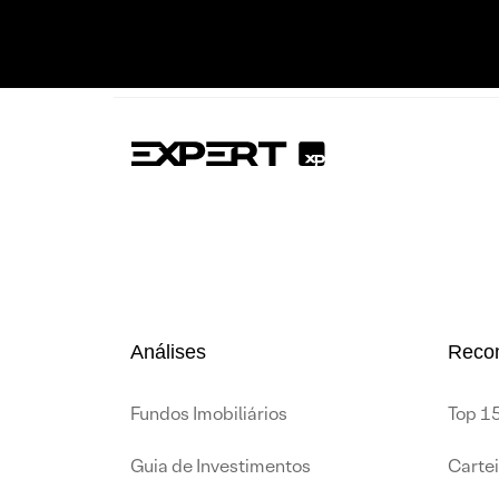
Análises
Reco
Fundos Imobiliários
Top 15
Guia de Investimentos
Carte