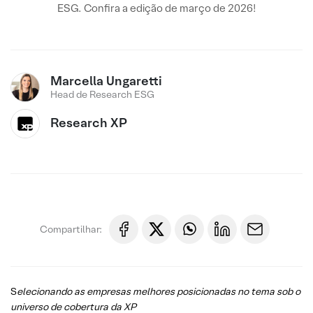
ESG. Confira a edição de março de 2026!
Marcella Ungaretti
Head de Research ESG
Research XP
Compartilhar:
S
elecionando as empresas melhores posicionadas no tema sob o
universo de cobertura da XP