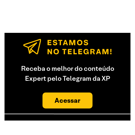
Receba o melhor do conteúdo
Expert pelo Telegram da XP
Acessar