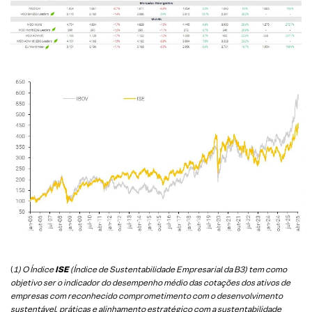
(
1) O Índice
ISE
(Índice de Sustentabilidade Empresarial da B3) tem como
objetivo ser o indicador do desempenho médio das cotações dos ativos de
empresas com reconhecido comprometimento com o desenvolvimento
sustentável, práticas e alinhamento estratégico com a sustentabilidade