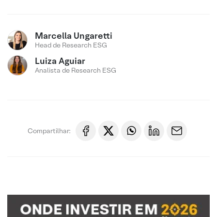
Marcella Ungaretti
Head de Research ESG
Luiza Aguiar
Analista de Research ESG
Compartilhar: