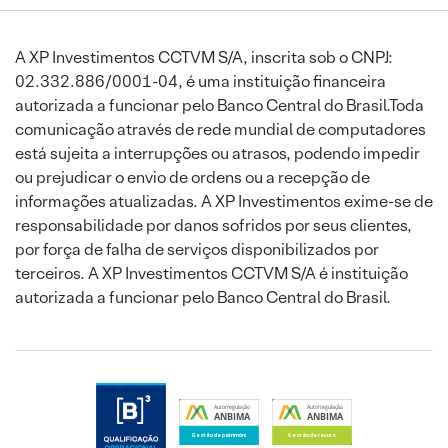
A XP Investimentos CCTVM S/A, inscrita sob o CNPJ:
02.332.886/0001-04, é uma instituição financeira
autorizada a funcionar pelo Banco Central do Brasil.Toda
comunicação através de rede mundial de computadores
está sujeita a interrupções ou atrasos, podendo impedir
ou prejudicar o envio de ordens ou a recepção de
informações atualizadas. A XP Investimentos exime-se de
responsabilidade por danos sofridos por seus clientes,
por força de falha de serviços disponibilizados por
terceiros. A XP Investimentos CCTVM S/A é instituição
autorizada a funcionar pelo Banco Central do Brasil.