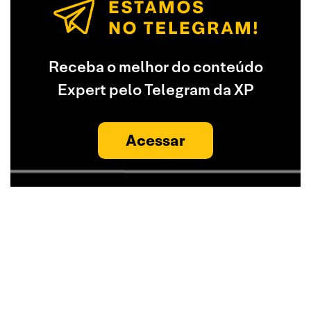
Receba o melhor do conteúdo
Expert pelo Telegram da XP
Acessar