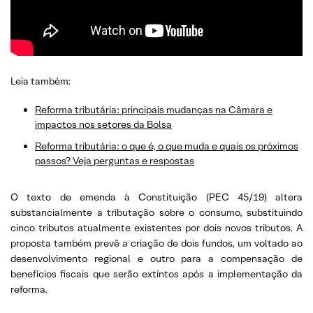
Leia também:
Reforma tributária: principais mudanças na Câmara e
impactos nos setores da Bolsa
Reforma tributária: o que é, o que muda e quais os próximos
passos? Veja perguntas e respostas
O texto de emenda à Constituição (PEC 45/19) altera
substancialmente a tributação sobre o consumo, substituindo
cinco tributos atualmente existentes por dois novos tributos. A
proposta também prevê a criação de dois fundos, um voltado ao
desenvolvimento regional e outro para a compensação de
benefícios fiscais que serão extintos após a implementação da
reforma.