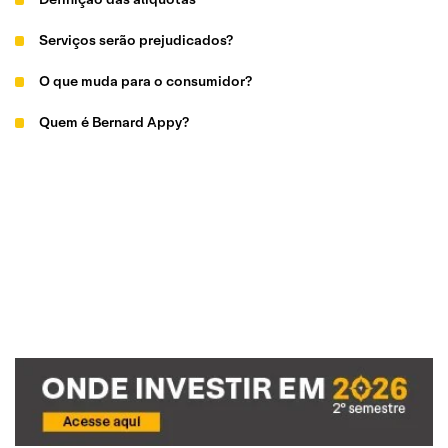
Serviços serão prejudicados?
O que muda para o consumidor?
Quem é Bernard Appy?