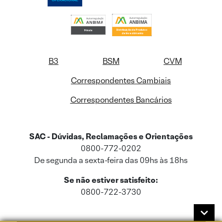
B3
BSM
CVM
Correspondentes Cambiais
Correspondentes Bancários
SAC - Dúvidas, Reclamações e Orientações
0800-772-0202
De segunda a sexta-feira das 09hs às 18hs
Se não estiver satisfeito:
0800-722-3730