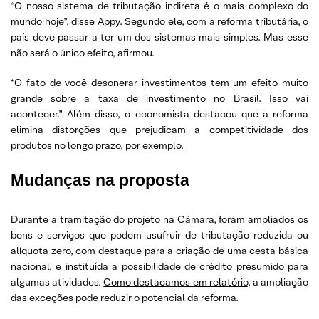
“O nosso sistema de tributação indireta é o mais complexo do
mundo hoje”, disse Appy. Segundo ele, com a reforma tributária, o
país deve passar a ter um dos sistemas mais simples. Mas esse
não será o único efeito, afirmou.
“O fato de você desonerar investimentos tem um efeito muito
grande sobre a taxa de investimento no Brasil. Isso vai
acontecer.” Além disso, o economista destacou que a reforma
elimina distorções que prejudicam a competitividade dos
produtos no longo prazo, por exemplo.
Mudanças na proposta
Durante a tramitação do projeto na Câmara, foram ampliados os
bens e serviços que podem usufruir de tributação reduzida ou
alíquota zero, com destaque para a criação de uma cesta básica
nacional, e instituída a possibilidade de crédito presumido para
algumas atividades.
Como destacamos em relatório
, a ampliação
das exceções pode reduzir o potencial da reforma.