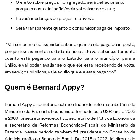
O efeito sobre preços, no agregado, será deflacionário,
porque o custo da ineficiência vai deixar de existir;
Haverá mudanças de preços relativos e
Será transparente quanto o consumidor paga de imposto.
“Vai ser bom o consumidor saber o quanto ele paga de imposto,
porque isso aumenta a cidadania fiscal. Ele vai saber exatamente
quanto está pagando para o Estado, para o município, para a
União, e vai poder avaliar se o que ele está recebendo de volta,
em serviços públicos, vale aquilo que ele está pagando.”
Quem é Bernard Appy?
Bernard Appy é secretário extraordinário de reforma tributária do
Ministério da Fazenda. Economista formado pela USP, entre 2003
e 2009 foi secretário-executivo, secretário de Política Econômica
e secretário de Reformas Econômico-Fiscais do Ministério da
Fazenda. Nesse período também foi presidente do Conselho de
Administração do Banco do Brasil. De 2015 a 2022, foi diretor do