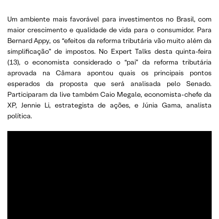
Um ambiente mais favorável para investimentos no Brasil, com
maior crescimento e qualidade de vida para o consumidor. Para
Bernard Appy, os “efeitos da reforma tributária vão muito além da
simplificação” de impostos. No Expert Talks desta quinta-feira
(13), o economista considerado o “pai” da reforma tributária
aprovada na Câmara apontou quais os principais pontos
esperados da proposta que será analisada pelo Senado.
Participaram da live também Caio Megale, economista-chefe da
XP, Jennie Li, estrategista de ações, e Júnia Gama, analista
política.