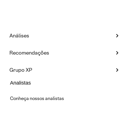
Análises
Recomendações
Grupo XP
Analistas
Conheça nossos analistas