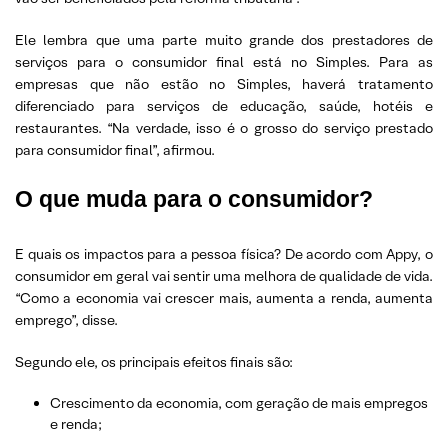
Ele lembra que uma parte muito grande dos prestadores de
serviços para o consumidor final está no Simples. Para as
empresas que não estão no Simples, haverá tratamento
diferenciado para serviços de educação, saúde, hotéis e
restaurantes. “Na verdade, isso é o grosso do serviço prestado
para consumidor final”, afirmou.
O que muda para o consumidor?
E quais os impactos para a pessoa física? De acordo com Appy, o
consumidor em geral vai sentir uma melhora de qualidade de vida.
“Como a economia vai crescer mais, aumenta a renda, aumenta
emprego”, disse.
Segundo ele, os principais efeitos finais são:
Crescimento da economia, com geração de mais empregos
e renda;