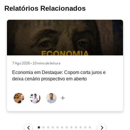
Relatórios Relacionados
7 Ago 2026 • 10 mins de leitura
Economia em Destaque: Copom corta juros e
deixa cenário prospectivo em aberto