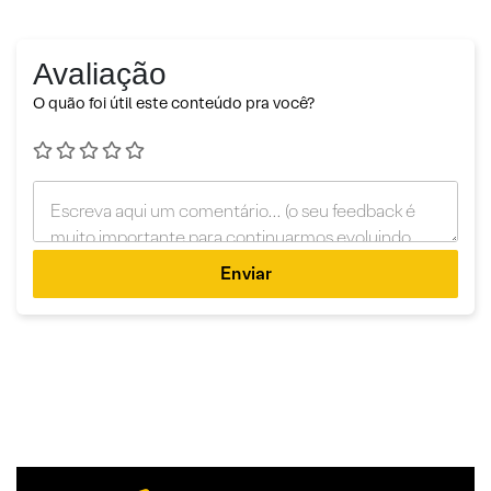
Avaliação
O quão foi útil este conteúdo pra você?
Enviar