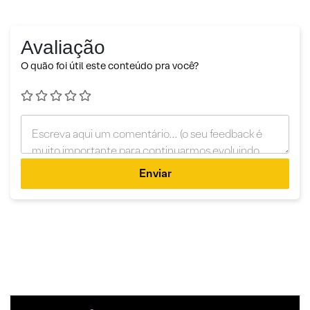
Avaliação
O quão foi útil este conteúdo pra você?
Enviar