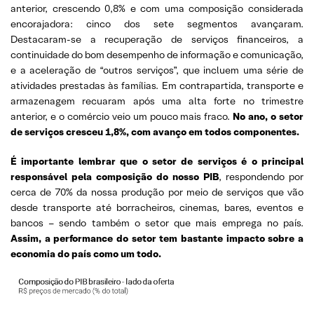
anterior, crescendo 0,8% e com uma composição considerada
encorajadora: cinco dos sete segmentos avançaram.
Destacaram-se a recuperação de serviços financeiros, a
continuidade do bom desempenho de informação e comunicação,
e a aceleração de “outros serviços”, que incluem uma série de
atividades prestadas às famílias. Em contrapartida, transporte e
armazenagem recuaram após uma alta forte no trimestre
anterior, e o comércio veio um pouco mais fraco.
No ano, o setor
de serviços cresceu 1,8%, com avanço em todos componentes.
É importante lembrar que o setor de serviços é o principal
responsável pela composição do nosso PIB
, respondendo por
cerca de 70% da nossa produção por meio de serviços que vão
desde transporte até borracheiros, cinemas, bares, eventos e
bancos – sendo também o setor que mais emprega no país.
Assim, a performance do setor tem bastante impacto sobre a
economia do país como um todo.