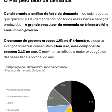
O PIB pelo lado da demanda
Considerando a análise do lado da demanda
– ou seja, aqueles
que “puxam” o PIB demandando por todos esses bens e serviços
produzidos –
o grande propulsor da economia no trimestre foi o
consumo do governo
.
O consumo do governo cresceu 1,0% no 4º trimestre,
o quarto
avanço trimestral consecutivo.
Com isso, esse componente
cresceu 2,1% no ano.
O movimento refletiu a maior execução de
despesas fiscais no final do ano.