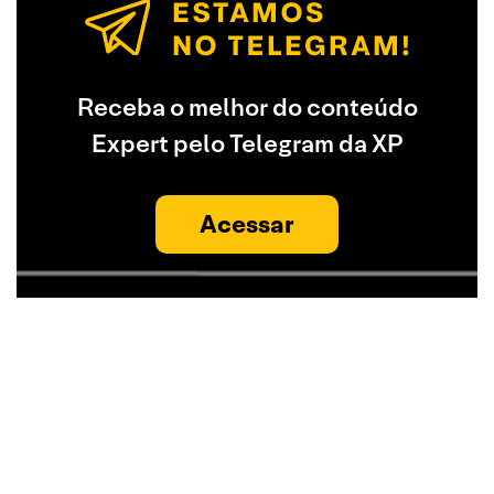
Receba o melhor do conteúdo
Expert pelo Telegram da XP
Acessar