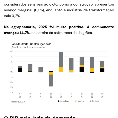
considerados sensíveis ao ciclo, como a construção, apresentou
avanço marginal (0,5%), enquanto a indústria de transformação
caiu 0,2%.
Na agropecuária, 2025 foi muito positivo. A componente
avançou 11,7%,
na esteira da safra recorde de grãos.