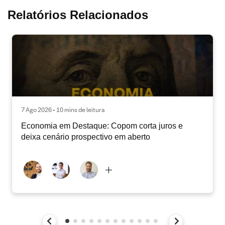
Relatórios Relacionados
7 Ago 2026 • 10 mins de leitura
Economia em Destaque: Copom corta juros e
deixa cenário prospectivo em aberto