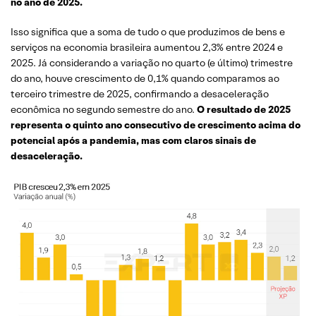
no ano de 2025.
Isso significa que a soma de tudo o que produzimos de bens e
serviços na economia brasileira aumentou 2,3% entre 2024 e
2025. Já considerando a variação no quarto (e último) trimestre
do ano, houve crescimento de 0,1% quando comparamos ao
terceiro trimestre de 2025, confirmando a desaceleração
econômica no segundo semestre do ano.
O resultado de 2025
representa o quinto ano consecutivo de crescimento acima do
potencial após a pandemia, mas com claros sinais de
desaceleração.