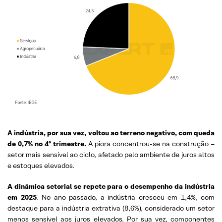
A indústria, por sua vez, voltou ao terreno negativo, com queda
de 0,7% no 4º trimestre.
A piora concentrou-se na construção –
setor mais sensível ao ciclo, afetado pelo ambiente de juros altos
e estoques elevados.
A dinâmica setorial se repete para o desempenho da indústria
em 2025
. No ano passado, a indústria cresceu em 1,4%, com
destaque para a indústria extrativa (8,6%), considerado um setor
menos sensível aos juros elevados. Por sua vez, componentes