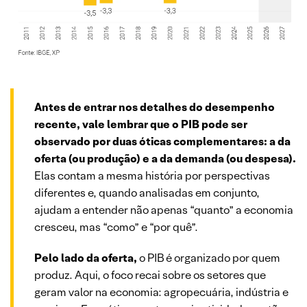
Antes de entrar nos detalhes do desempenho
recente, vale lembrar que o PIB pode ser
observado por duas óticas complementares: a da
oferta (ou produção) e a da demanda (ou despesa).
Elas contam a mesma história por perspectivas
diferentes e, quando analisadas em conjunto,
ajudam a entender não apenas “quanto” a economia
cresceu, mas “como” e “por quê”.
Pelo lado da oferta,
o PIB é organizado por quem
produz. Aqui, o foco recai sobre os setores que
geram valor na economia: agropecuária, indústria e