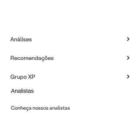
Análises
Recomendações
Grupo XP
Analistas
Conheça nossos analistas