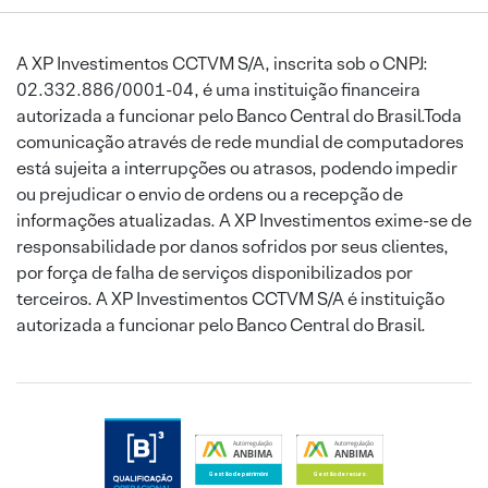
A XP Investimentos CCTVM S/A, inscrita sob o CNPJ:
02.332.886/0001-04, é uma instituição financeira
autorizada a funcionar pelo Banco Central do Brasil.Toda
comunicação através de rede mundial de computadores
está sujeita a interrupções ou atrasos, podendo impedir
ou prejudicar o envio de ordens ou a recepção de
informações atualizadas. A XP Investimentos exime-se de
responsabilidade por danos sofridos por seus clientes,
por força de falha de serviços disponibilizados por
terceiros. A XP Investimentos CCTVM S/A é instituição
autorizada a funcionar pelo Banco Central do Brasil.