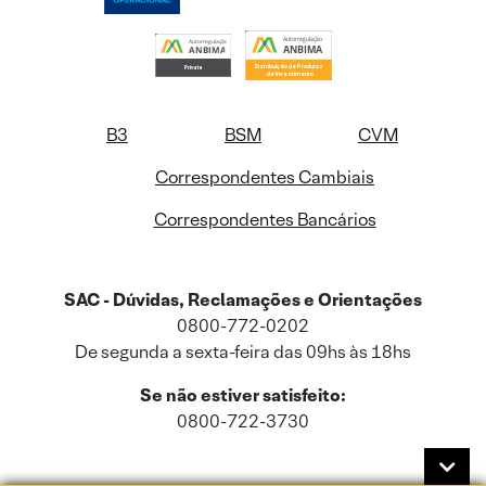
B3
BSM
CVM
Correspondentes Cambiais
Correspondentes Bancários
SAC - Dúvidas, Reclamações e Orientações
0800-772-0202
De segunda a sexta-feira das 09hs às 18hs
Se não estiver satisfeito:
0800-722-3730