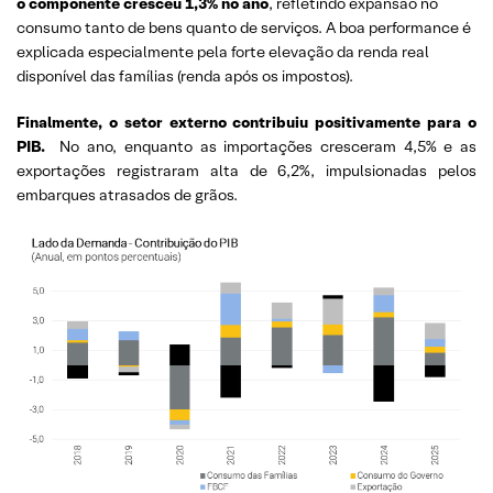
o componente cresceu 1,3% no ano
, refletindo expansão no
consumo tanto de bens quanto de serviços. A boa performance é
explicada especialmente pela forte elevação da renda real
disponível das famílias (renda após os impostos).
Finalmente, o setor externo contribuiu positivamente para o
PIB.
No ano, enquanto as importações cresceram 4,5% e as
exportações registraram alta de 6,2%, impulsionadas pelos
embarques atrasados de grãos.