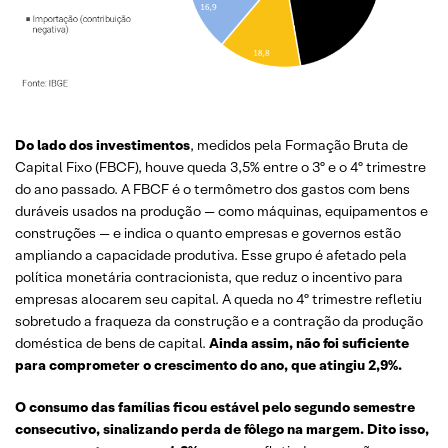
Do lado dos investimentos
, medidos pela Formação Bruta de
Capital Fixo (FBCF), houve queda 3,5% entre o 3º e o 4º trimestre
do ano passado. A FBCF é o termômetro dos gastos com bens
duráveis usados na produção — como máquinas, equipamentos e
construções — e indica o quanto empresas e governos estão
ampliando a capacidade produtiva. Esse grupo é afetado pela
política monetária contracionista, que reduz o incentivo para
empresas alocarem seu capital. A queda no 4º trimestre refletiu
sobretudo a fraqueza da construção e a contração da produção
doméstica de bens de capital.
Ainda assim, não foi suficiente
para comprometer o crescimento do ano, que atingiu 2,9%.
O consumo das famílias ficou estável pelo segundo semestre
consecutivo, sinalizando perda de fôlego na margem. Dito isso,