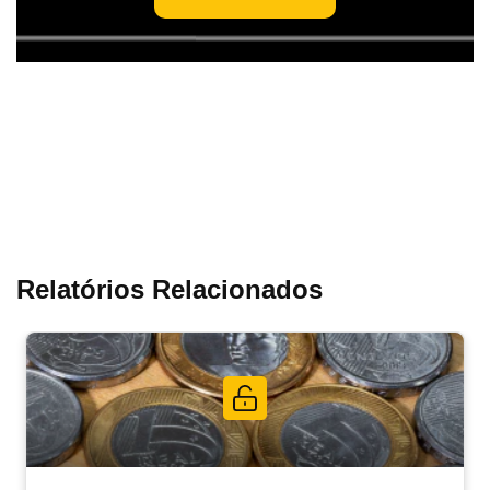
Relatórios Relacionados