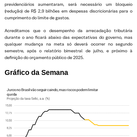
previdenciários aumentaram, será necessário um bloqueio
(redução) de R$ 2,9 bilhões em despesas discricionárias para o
cumprimento do limite de gastos.
Acreditamos que o desempenho da arrecadação tributária
durante o ano ficará abaixo das expectativas do governo, mas
qualquer mudança na meta só deverá ocorrer no segundo
semestre, após o relatório bimestral de julho, e próximo à
definição do orçamento público de 2025.
Gráfico da Semana