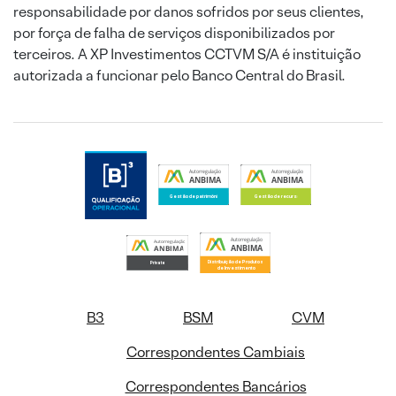
responsabilidade por danos sofridos por seus clientes,
por força de falha de serviços disponibilizados por
terceiros. A XP Investimentos CCTVM S/A é instituição
autorizada a funcionar pelo Banco Central do Brasil.
B3
BSM
CVM
Correspondentes Cambiais
Correspondentes Bancários