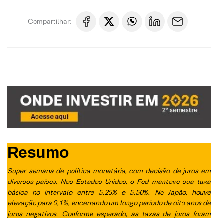
Compartilhar:
Resumo
Super semana de política monetária, com decisão de juros em
diversos países. Nos Estados Unidos, o Fed manteve sua taxa
básica no intervalo entre 5,25% e 5,50%. No Japão, houve
elevação para 0,1%, encerrando um longo período de oito anos de
juros negativos. Conforme esperado, as taxas de juros foram