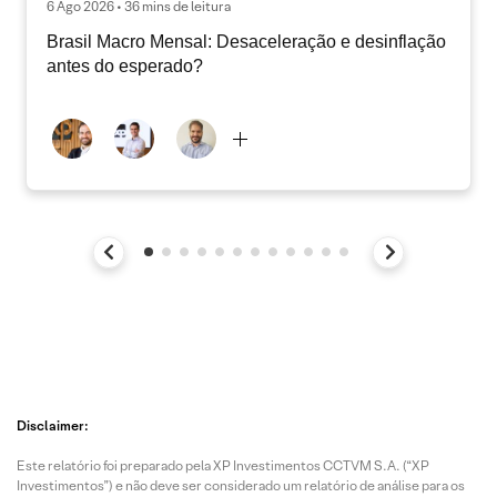
6 Ago 2026 • 36 mins de leitura
Brasil Macro Mensal: Desaceleração e desinflação
antes do esperado?
Disclaimer:
Este relatório foi preparado pela XP Investimentos CCTVM S.A. (“XP
Investimentos”) e não deve ser considerado um relatório de análise para os