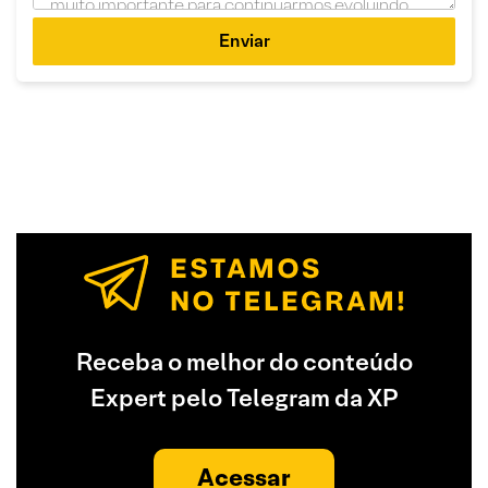
Enviar
Receba o melhor do conteúdo
Expert pelo Telegram da XP
Acessar