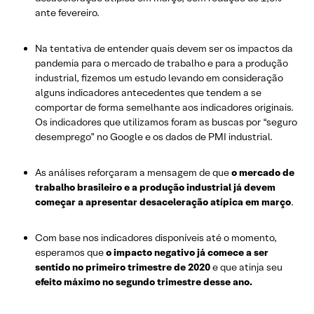
ante fevereiro.
Na tentativa de entender quais devem ser os impactos da
pandemia para o mercado de trabalho e para a produção
industrial, fizemos um estudo levando em consideração
alguns indicadores antecedentes que tendem a se
comportar de forma semelhante aos indicadores originais.
Os indicadores que utilizamos foram as buscas por “seguro
desemprego” no Google e os dados de PMI industrial.
As análises reforçaram a mensagem de que
o mercado de
trabalho brasileiro e a produção industrial já devem
começar a apresentar desaceleração atípica em março
.
Com base nos indicadores disponíveis até o momento,
esperamos que
o impacto negativo já comece a ser
sentido no primeiro trimestre de 2020
e que atinja seu
efeito máximo no segundo trimestre desse ano.