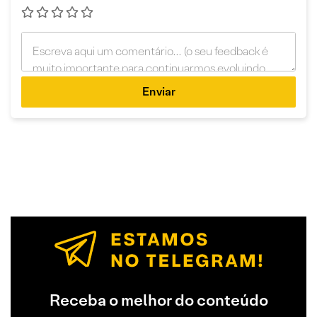
Enviar
Receba o melhor do conteúdo