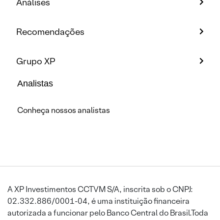
Análises
Recomendações
Grupo XP
Analistas
Conheça nossos analistas
A XP Investimentos CCTVM S/A, inscrita sob o CNPJ:
02.332.886/0001-04, é uma instituição financeira
autorizada a funcionar pelo Banco Central do Brasil.Toda