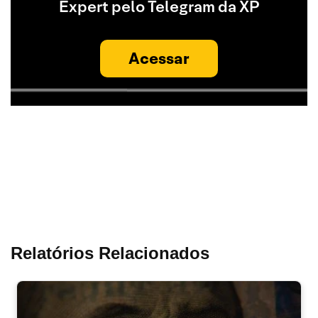
Expert pelo Telegram da XP
Acessar
Relatórios Relacionados