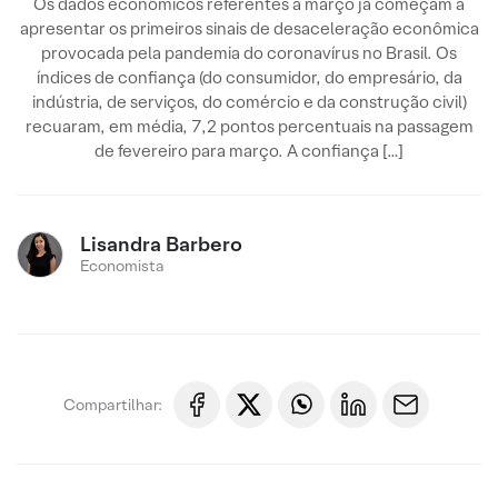
Os dados econômicos referentes a março já começam a
apresentar os primeiros sinais de desaceleração econômica
provocada pela pandemia do coronavírus no Brasil. Os
índices de confiança (do consumidor, do empresário, da
indústria, de serviços, do comércio e da construção civil)
recuaram, em média, 7,2 pontos percentuais na passagem
de fevereiro para março. A confiança […]
Lisandra Barbero
Economista
Compartilhar: