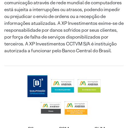
comunicação através de rede mundial de computadores
está sujeita a interrupções ou atrasos, podendo impedir
ou prejudicar o envio de ordens ou a recepção de
informações atualizadas. A XP Investimentos exime-se de
responsabilidade por danos sofridos por seus clientes,
por força de falha de serviços disponibilizados por
terceiros. A XP Investimentos CCTVM S/A é instituição
autorizada a funcionar pelo Banco Central do Brasil.