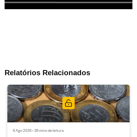
Relatórios Relacionados
6 Ago 2026 • 36 mins de leitura