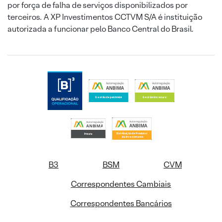
por força de falha de serviços disponibilizados por
terceiros. A XP Investimentos CCTVM S/A é instituição
autorizada a funcionar pelo Banco Central do Brasil.
B3
BSM
CVM
Correspondentes Cambiais
Correspondentes Bancários