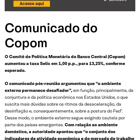
Comunicado do
Copom
O Comitê de Política Monetária do Banco Central (Copom)
aumentou a taxa Selic em 1,00 p.p., para 13,25%, conforme
esperado.
O comunicado pós-reunião argumentou que “o ambiente
externo permanece desafiador”,
em função, principalmente, da
conjuntura e da política econômica nos Estados Unidos, o que
suscita mais dúvidas sobre os ritmos da desaceleração, da
desinflação e, consequentemente, sobre a postura do Fed”.
Desse modo, o ambiente externo segue exigindo cautela por
parte dos países emergentes.
Com relação ao ambiente
doméstico, a autoridade apontou que “o conjunto dos
indicadores de atividade econômica e do mercado de trabalho