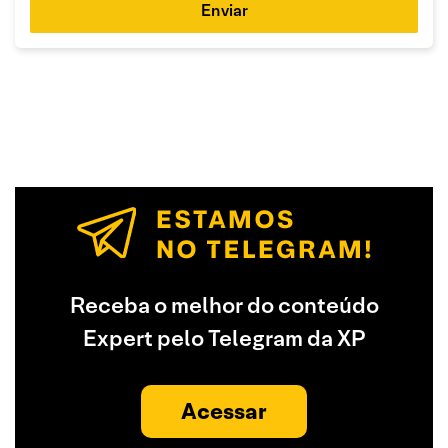
Enviar
Receba o melhor do conteúdo
Expert pelo Telegram da XP
Acessar