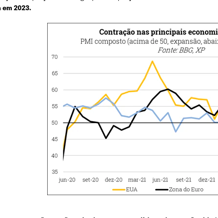
 em 2023.