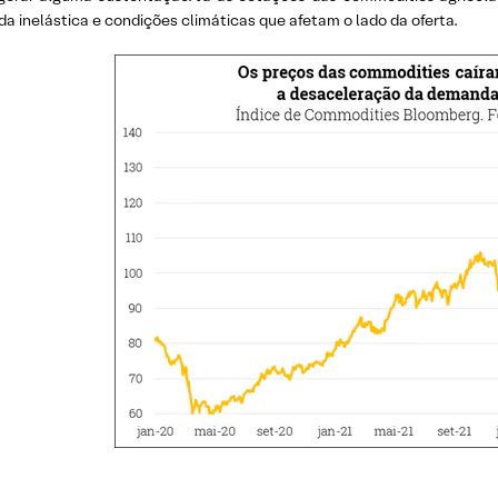
 inelástica e condições climáticas que afetam o lado da oferta.