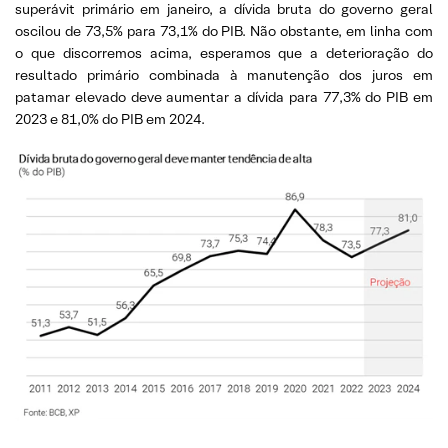
superávit primário em janeiro, a dívida bruta do governo geral
oscilou de 73,5% para 73,1% do PIB. Não obstante, em linha com
o que discorremos acima, esperamos que a deterioração do
resultado primário combinada à manutenção dos juros em
patamar elevado deve aumentar a dívida para 77,3% do PIB em
2023 e 81,0% do PIB em 2024.