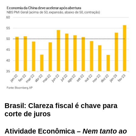
Brasil: Clareza fiscal é chave para
corte de juros
Atividade Econômica –
Nem tanto ao