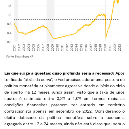
Eis que surge a questão: quão profunda seria a recessão?
Após
ter ficado “atrás da curva”, o Fed precisou adotar uma postura de
política monetária atipicamente agressiva desde o início do ciclo
de aperto, há 12 meses. Ainda assim, visto que a taxa de juros
neutra é estimada entre 0,3% e 1,0% em termos reais, as
condições financeiras parecem ter entrado em território
contracionista apenas em setembro de 2022. Considerando o
efeito defasado da política monetária sobre a economia
agregada entre 12 e 24 meses, ainda não está claro qual será o