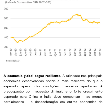
A economia global segue resiliente.
A atividade nas principais
economias desenvolvidas continua mais resiliente do que o
esperado, apesar das condições financeiras apertadas. A
preocupação com recessão diminuiu e o forte crescimento
esperado para China e Índia deve compensar – ao menos
parcialmente – a desaceleração em outras economias de