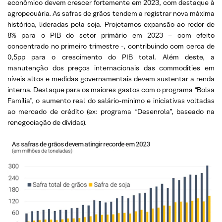
econômico devem crescer fortemente em 2023, com destaque à
agropecuária. As safras de grãos tendem a registrar nova máxima
histórica, lideradas pela soja. Projetamos expansão ao redor de
8% para o PIB do setor primário em 2023 – com efeito
concentrado no primeiro trimestre -, contribuindo com cerca de
0,5pp para o crescimento do PIB total. Além deste, a
manutenção dos preços internacionais das commodities em
níveis altos e medidas governamentais devem sustentar a renda
interna. Destaque para os maiores gastos com o programa “Bolsa
Família”, o aumento real do salário-mínimo e iniciativas voltadas
ao mercado de crédito (ex: programa “Desenrola”, baseado na
renegociação de dívidas).