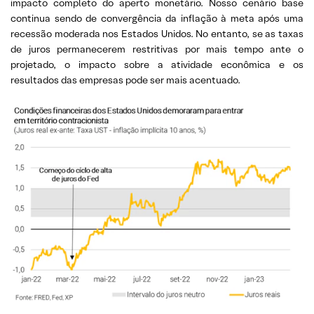
impacto completo do aperto monetário. Nosso cenário base
continua sendo de convergência da inflação à meta após uma
recessão moderada nos Estados Unidos. No entanto, se as taxas
de juros permanecerem restritivas por mais tempo ante o
projetado, o impacto sobre a atividade econômica e os
resultados das empresas pode ser mais acentuado.