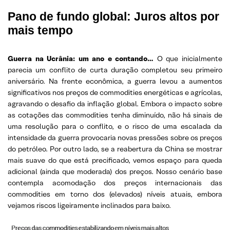
Pano de fundo global: Juros altos por
mais tempo
Guerra na Ucrânia: um ano e contando…
O que inicialmente
parecia um conflito de curta duração completou seu primeiro
aniversário. Na frente econômica, a guerra levou a aumentos
significativos nos preços de commodities energéticas e agrícolas,
agravando o desafio da inflação global. Embora o impacto sobre
as cotações das commodities tenha diminuído, não há sinais de
uma resolução para o conflito, e o risco de uma escalada da
intensidade da guerra provocaria novas pressões sobre os preços
do petróleo. Por outro lado, se a reabertura da China se mostrar
mais suave do que está precificado, vemos espaço para queda
adicional (ainda que moderada) dos preços. Nosso cenário base
contempla acomodação dos preços internacionais das
commodities em torno dos (elevados) níveis atuais, embora
vejamos riscos ligeiramente inclinados para baixo.