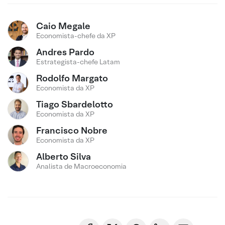
Caio Megale
Economista-chefe da XP
Andres Pardo
Estrategista-chefe Latam
Rodolfo Margato
Economista da XP
Tiago Sbardelotto
Economista da XP
Francisco Nobre
Economista da XP
Alberto Silva
Analista de Macroeconomia