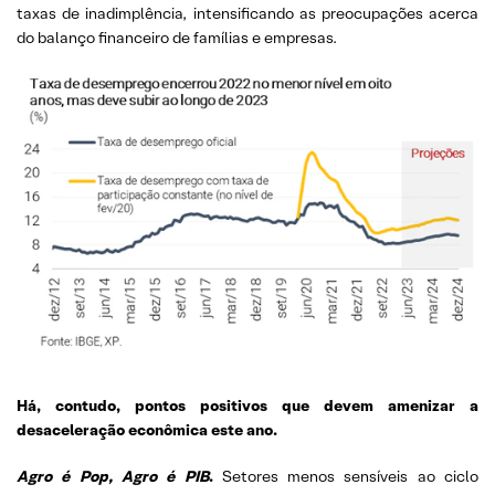
taxas de inadimplência, intensificando as preocupações acerca
do balanço financeiro de famílias e empresas.
Há, contudo, pontos positivos que devem amenizar a
desaceleração econômica este ano.
Agro é Pop, Agro é PIB
.
Setores menos sensíveis ao ciclo