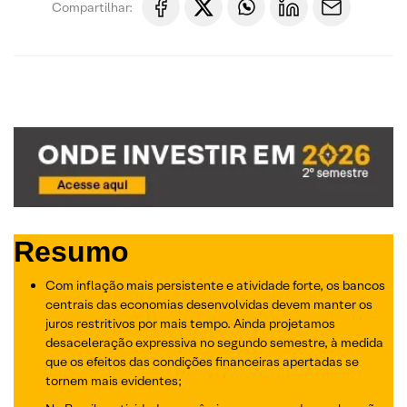
Compartilhar:
Resumo
Com inflação mais persistente e atividade forte, os bancos
centrais das economias desenvolvidas devem manter os
juros restritivos por mais tempo. Ainda projetamos
desaceleração expressiva no segundo semestre, à medida
que os efeitos das condições financeiras apertadas se
tornem mais evidentes;