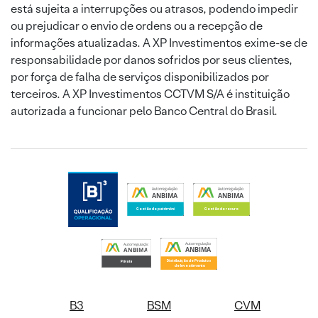
está sujeita a interrupções ou atrasos, podendo impedir
ou prejudicar o envio de ordens ou a recepção de
informações atualizadas. A XP Investimentos exime-se de
responsabilidade por danos sofridos por seus clientes,
por força de falha de serviços disponibilizados por
terceiros. A XP Investimentos CCTVM S/A é instituição
autorizada a funcionar pelo Banco Central do Brasil.
B3
BSM
CVM