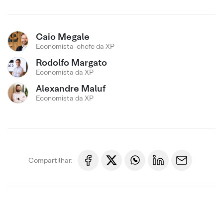
Caio Megale
Economista-chefe da XP
Rodolfo Margato
Economista da XP
Alexandre Maluf
Economista da XP
Compartilhar: