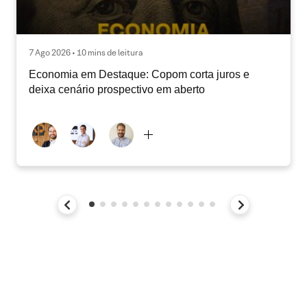
7 Ago 2026 • 10 mins de leitura
Economia em Destaque: Copom corta juros e
deixa cenário prospectivo em aberto