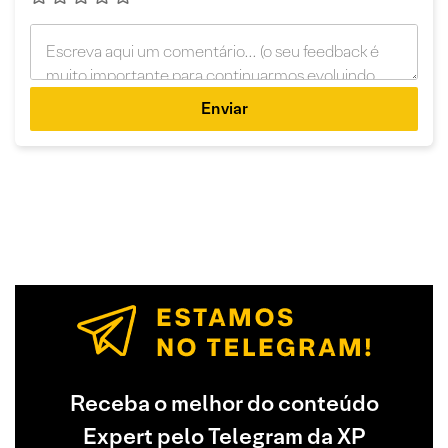
Enviar
Receba o melhor do conteúdo
Expert pelo Telegram da XP