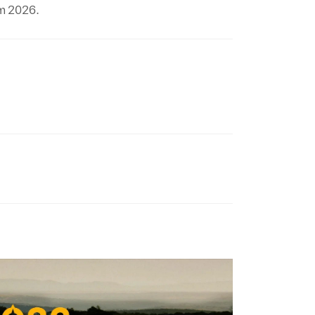
m 2026.