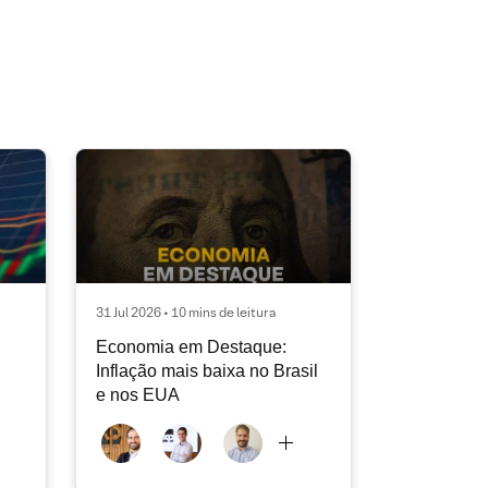
31 Jul 2026 • 10 mins de leitura
Economia em Destaque:
Inflação mais baixa no Brasil
e nos EUA