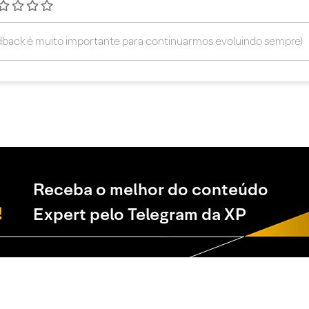
Receba o melhor do conteúdo
Expert pelo Telegram da XP