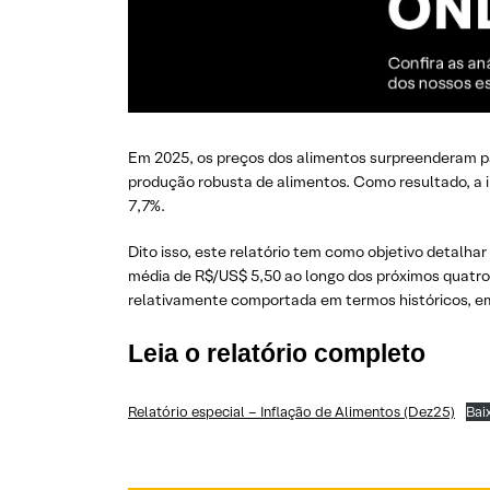
Em 2025, os preços dos alimentos surpreenderam par
produção robusta de alimentos. Como resultado, a i
7,7%.
Dito isso, este relatório tem como objetivo detalh
média de R$/US$ 5,50 ao longo dos próximos quatro
relativamente comportada em termos históricos, em
Leia o relatório completo
Relatório especial – Inflação de Alimentos (Dez25)
Bai