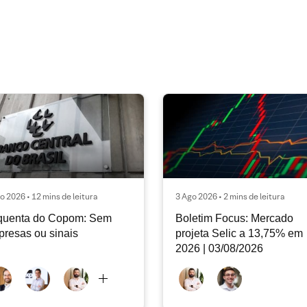
o 2026 • 12 mins de leitura
3 Ago 2026 • 2 mins de leitura
quenta do Copom: Sem
Boletim Focus: Mercado
presas ou sinais
projeta Selic a 13,75% em
2026 | 03/08/2026