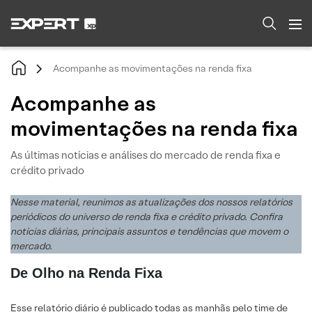
Acompanhe as movimentações na renda fixa
Acompanhe as
movimentações na renda fixa
As últimas notícias e análises do mercado de renda fixa e
crédito privado
Nesse material, reunimos as atualizações dos nossos relatórios
periódicos do universo de renda fixa e crédito privado. Confira
notícias diárias, principais assuntos e tendências que movem o
mercado.
De Olho na Renda Fixa
Esse relatório diário é publicado todas as manhãs pelo time de