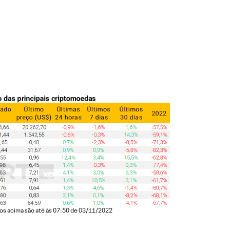
os acima são até às 07:50 de 03/11/2022