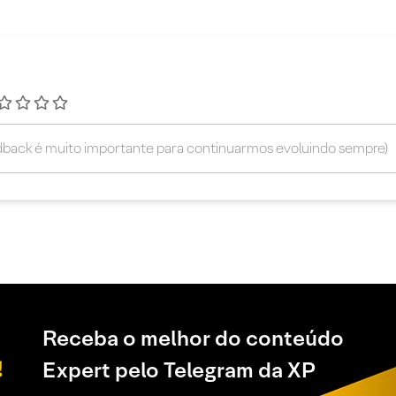
Receba o melhor do conteúdo
Expert pelo Telegram da XP