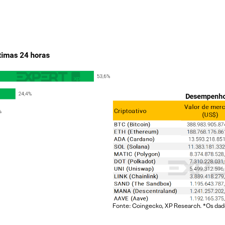
Fonte: Coingecko, XP Research. *Os dad