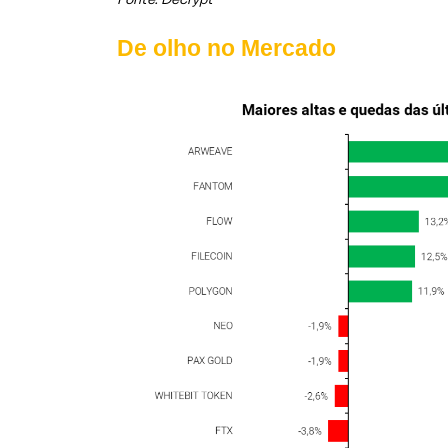
De olho no Mercado