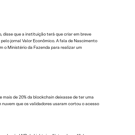
disse que a instituição terá que criar em breve
) pelo jornal Valor Econômico. A fala de Nascimento
m o Ministério da Fazenda para realizar um
e mais de 20% da blockchain deixasse de ter uma
m nuvem que os validadores usaram cortou o acesso