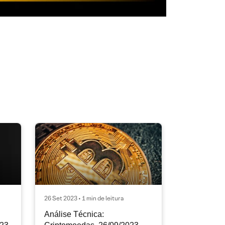
26 Set 2023 • 1 min de leitura
Análise Técnica: