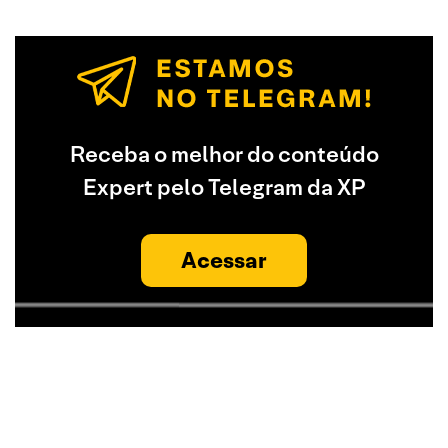
Receba o melhor do conteúdo
Expert pelo Telegram da XP
Acessar