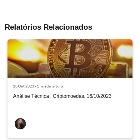
Relatórios Relacionados
16 Out 2023 • 1 min de leitura
Análise Técnica | Criptomoedas, 16/10/2023