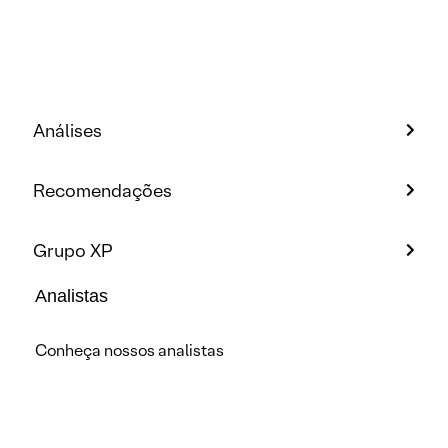
Análises
Recomendações
Grupo XP
Analistas
Conheça nossos analistas