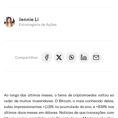
Jennie Li
Estrategista de Ações
Compartilhar:
Ao longo dos últimos meses, o tema de criptomoedas voltou ao
radar de muitos investidores. O Bitcoin, o mais conhecido deles,
subiu impressionantes +119% no acumulado do ano, e +839% nos
últimos doze meses em dólares. Notícias de que transações com