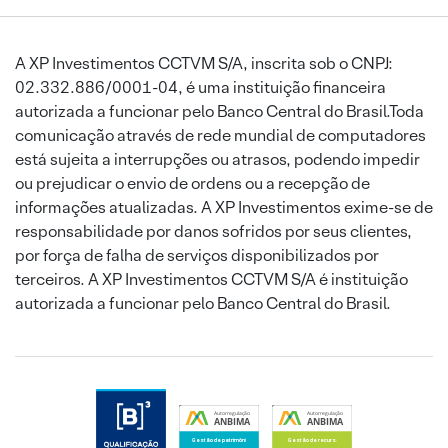
A XP Investimentos CCTVM S/A, inscrita sob o CNPJ:
02.332.886/0001-04, é uma instituição financeira
autorizada a funcionar pelo Banco Central do Brasil.Toda
comunicação através de rede mundial de computadores
está sujeita a interrupções ou atrasos, podendo impedir
ou prejudicar o envio de ordens ou a recepção de
informações atualizadas. A XP Investimentos exime-se de
responsabilidade por danos sofridos por seus clientes,
por força de falha de serviços disponibilizados por
terceiros. A XP Investimentos CCTVM S/A é instituição
autorizada a funcionar pelo Banco Central do Brasil.