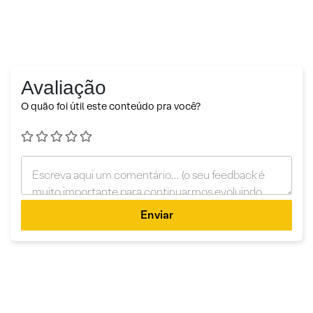
Avaliação
O quão foi útil este conteúdo pra você?
Enviar