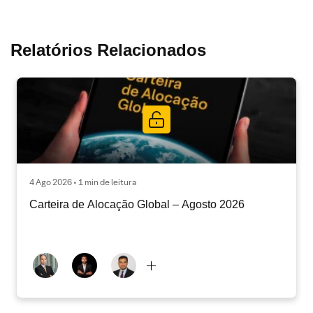
Relatórios Relacionados
4 Ago 2026 • 1 min de leitura
Carteira de Alocação Global – Agosto 2026