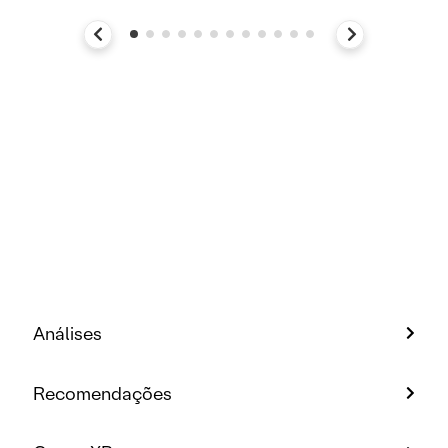
Análises
Recomendações