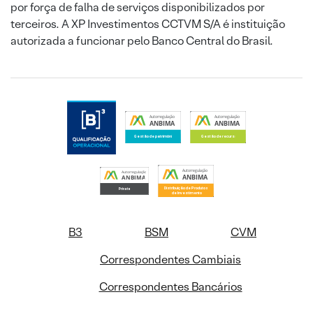
por força de falha de serviços disponibilizados por
terceiros. A XP Investimentos CCTVM S/A é instituição
autorizada a funcionar pelo Banco Central do Brasil.
B3
BSM
CVM
Correspondentes Cambiais
Correspondentes Bancários