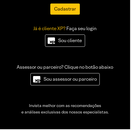
Cadastrar
Já é cliente XP?
Faça seu login
Sou cliente
Assessor ou parceiro? Clique no botão abaixo
Sou assessor ou parceiro
Invista melhor com as recomendações
e análises exclusivas dos nossos especialistas.