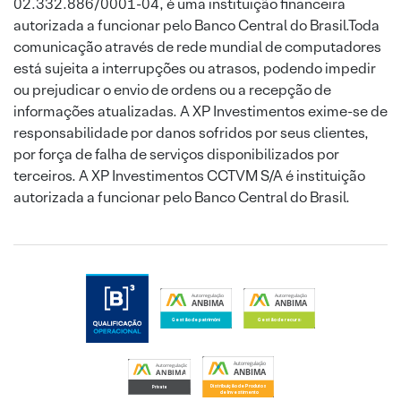
02.332.886/0001-04, é uma instituição financeira
autorizada a funcionar pelo Banco Central do Brasil.Toda
comunicação através de rede mundial de computadores
está sujeita a interrupções ou atrasos, podendo impedir
ou prejudicar o envio de ordens ou a recepção de
informações atualizadas. A XP Investimentos exime-se de
responsabilidade por danos sofridos por seus clientes,
por força de falha de serviços disponibilizados por
terceiros. A XP Investimentos CCTVM S/A é instituição
autorizada a funcionar pelo Banco Central do Brasil.