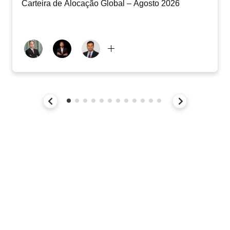
Carteira de Alocação Global – Agosto 2026