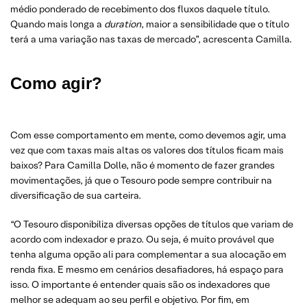
médio ponderado de recebimento dos fluxos daquele título.
Quando mais longa a
duration
, maior a sensibilidade que o título
terá a uma variação nas taxas de mercado”, acrescenta Camilla.
Como agir?
Com esse comportamento em mente, como devemos agir, uma
vez que com taxas mais altas os valores dos títulos ficam mais
baixos? Para Camilla Dolle, não é momento de fazer grandes
movimentações, já que o Tesouro pode sempre contribuir na
diversificação de sua carteira.
“O Tesouro disponibiliza diversas opções de títulos que variam de
acordo com indexador e prazo. Ou seja, é muito provável que
tenha alguma opção ali para complementar a sua alocação em
renda fixa. E mesmo em cenários desafiadores, há espaço para
isso. O importante é entender quais são os indexadores que
melhor se adequam ao seu perfil e objetivo. Por fim, em