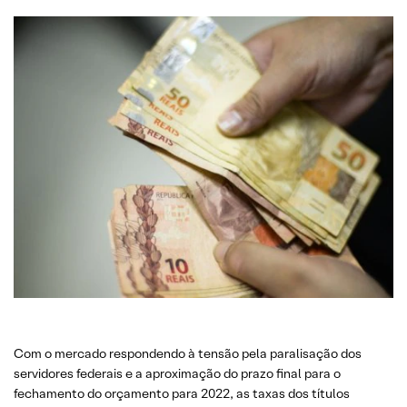
Com o mercado respondendo à tensão pela paralisação dos
servidores federais e a aproximação do prazo final para o
fechamento do orçamento para 2022, as taxas dos títulos