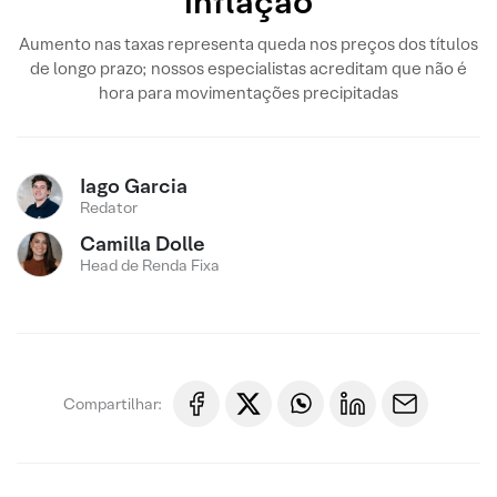
inflação
Aumento nas taxas representa queda nos preços dos títulos
de longo prazo; nossos especialistas acreditam que não é
hora para movimentações precipitadas
Iago Garcia
Redator
Camilla Dolle
Head de Renda Fixa
Compartilhar: