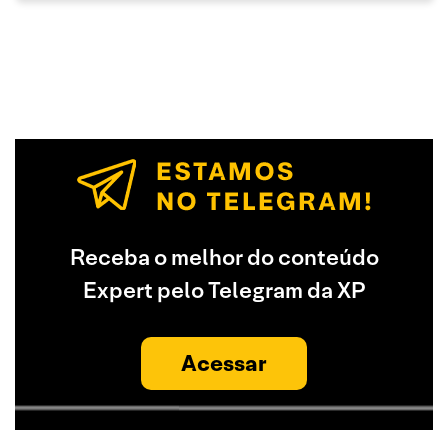
Receba o melhor do conteúdo
Expert pelo Telegram da XP
Acessar