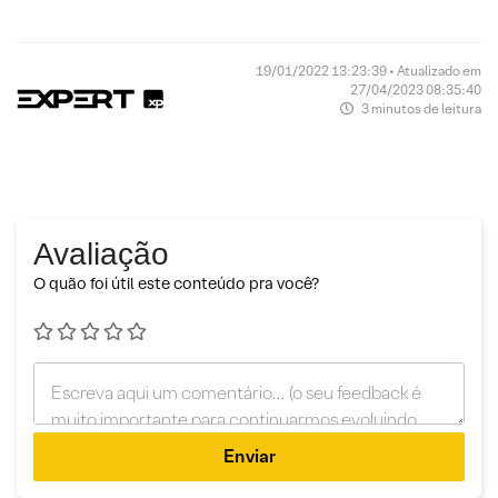
19/01/2022 13:23:39 • Atualizado em
27/04/2023 08:35:40
3 minutos de leitura
Avaliação
O quão foi útil este conteúdo pra você?
Enviar