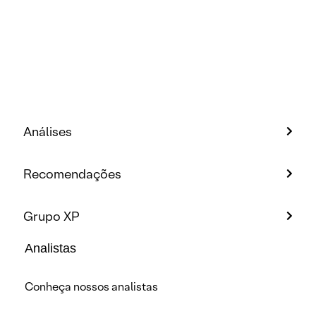
Análises
Recomendações
Grupo XP
Analistas
Conheça nossos analistas