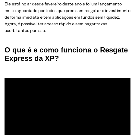
Ele está no ar desde fevereiro deste ano e foi um lançamento
muito aguardado por todos que precisam resgatar o investimento
de forma imediata e tem aplicações em fundos sem liquidez.
Agora, é possível ter acesso rápido e sem pagar taxas
exorbitantes por isso.
O que é e como funciona o Resgate
Express da XP?