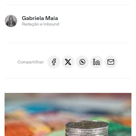
Gabriela Maia
Redação e Inbound
Compartilhar: