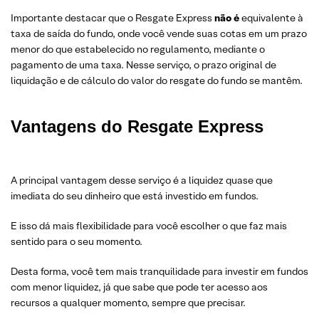
Importante destacar que o Resgate Express
não é
equivalente à
taxa de saída do fundo, onde você vende suas cotas em um prazo
menor do que estabelecido no regulamento, mediante o
pagamento de uma taxa. Nesse serviço, o prazo original de
liquidação e de cálculo do valor do resgate do fundo se mantêm.
Vantagens do Resgate Express
A principal vantagem desse serviço é a liquidez quase que
imediata do seu dinheiro que está investido em fundos.
E isso dá mais flexibilidade para você escolher o que faz mais
sentido para o seu momento.
Desta forma, você tem mais tranquilidade para investir em fundos
com menor liquidez, já que sabe que pode ter acesso aos
recursos a qualquer momento, sempre que precisar.