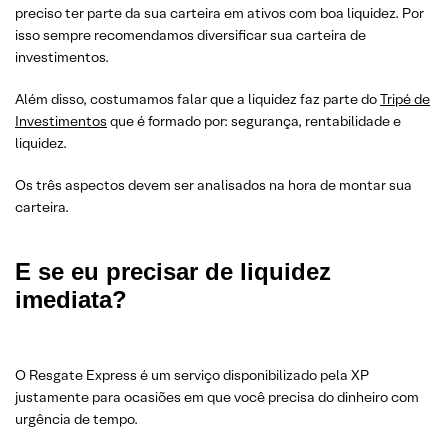
preciso ter parte da sua carteira em ativos com boa liquidez. Por
isso sempre recomendamos diversificar sua carteira de
investimentos.
Além disso, costumamos falar que a liquidez faz parte do
Tripé de
Investimentos
que é formado por: segurança, rentabilidade e
liquidez.
Os três aspectos devem ser analisados na hora de montar sua
carteira.
E se eu precisar de liquidez
imediata?
O Resgate Express é um serviço disponibilizado pela XP
justamente para ocasiões em que você precisa do dinheiro com
urgência de tempo.