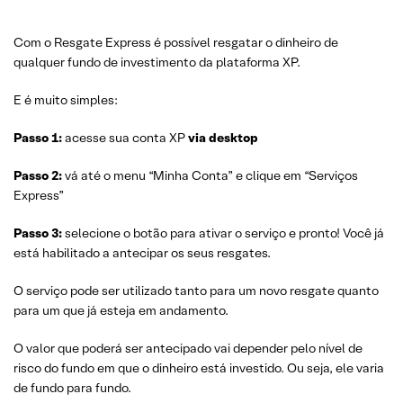
Com o Resgate Express é possível resgatar o dinheiro de
qualquer fundo de investimento da plataforma XP.
E é muito simples:
Passo 1:
acesse sua conta XP
via desktop
Passo 2:
vá até o menu “Minha Conta” e clique em “Serviços
Express”
Passo 3:
selecione o botão para ativar o serviço e pronto! Você já
está habilitado a antecipar os seus resgates.
O serviço pode ser utilizado tanto para um novo resgate quanto
para um que já esteja em andamento.
O valor que poderá ser antecipado vai depender pelo nível de
risco do fundo em que o dinheiro está investido. Ou seja, ele varia
de fundo para fundo.