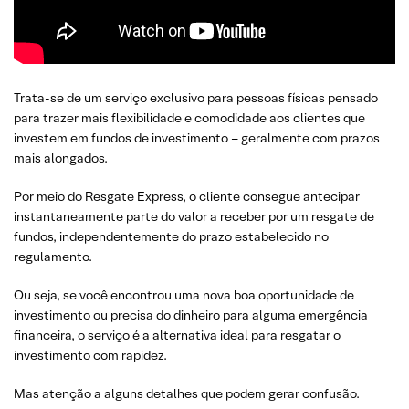
Trata-se de um serviço exclusivo para pessoas físicas pensado
para trazer mais flexibilidade e comodidade aos clientes que
investem em fundos de investimento – geralmente com prazos
mais alongados.
Por meio do Resgate Express, o cliente consegue antecipar
instantaneamente parte do valor a receber por um resgate de
fundos, independentemente do prazo estabelecido no
regulamento.
Ou seja, se você encontrou uma nova boa oportunidade de
investimento ou precisa do dinheiro para alguma emergência
financeira, o serviço é a alternativa ideal para resgatar o
investimento com rapidez.
Mas atenção a alguns detalhes que podem gerar confusão.