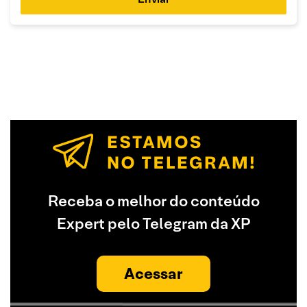
Receba o melhor do conteúdo
Expert pelo Telegram da XP
Acessar