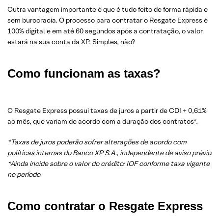
Outra vantagem importante é que é tudo feito de forma rápida e
sem burocracia. O processo para contratar o Resgate Express é
100% digital e em até 60 segundos após a contratação, o valor
estará na sua conta da XP. Simples, não?
Como funcionam as taxas?
O Resgate Express possui taxas de juros a partir de CDI + 0,61%
ao mês, que variam de acordo com a duração dos contratos*.
*Taxas de juros poderão sofrer alterações de acordo com
políticas internas do Banco XP S.A., independente de aviso prévio.
*Ainda incide sobre o valor do crédito: IOF conforme taxa vigente
no período
Como contratar o Resgate Express