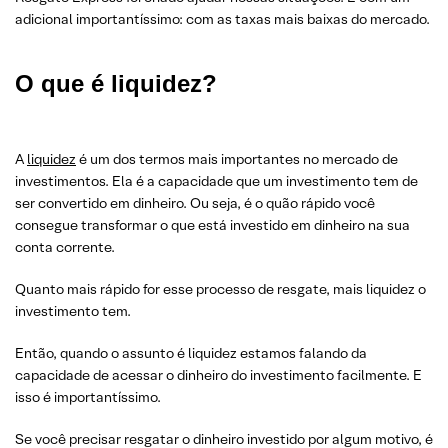
adicional importantíssimo: com as taxas mais baixas do mercado.
O que é liquidez?
A
liquidez
é um dos termos mais importantes no mercado de
investimentos. Ela é a capacidade que um investimento tem de
ser convertido em dinheiro. Ou seja, é o quão rápido você
consegue transformar o que está investido em dinheiro na sua
conta corrente.
Quanto mais rápido for esse processo de resgate, mais liquidez o
investimento tem.
Então, quando o assunto é liquidez estamos falando da
capacidade de acessar o dinheiro do investimento facilmente. E
isso é importantíssimo.
Se você precisar resgatar o dinheiro investido por algum motivo, é