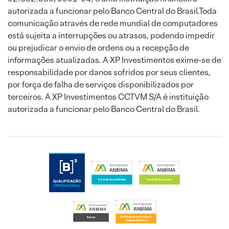
autorizada a funcionar pelo Banco Central do Brasil.Toda
comunicação através de rede mundial de computadores
está sujeita a interrupções ou atrasos, podendo impedir
ou prejudicar o envio de ordens ou a recepção de
informações atualizadas. A XP Investimentos exime-se de
responsabilidade por danos sofridos por seus clientes,
por força de falha de serviços disponibilizados por
terceiros. A XP Investimentos CCTVM S/A é instituição
autorizada a funcionar pelo Banco Central do Brasil.