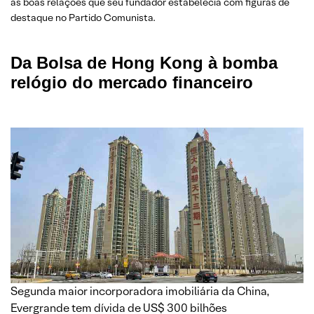
as boas relações que seu fundador estabelecia com figuras de
destaque no Partido Comunista.
Da Bolsa de Hong Kong à bomba
relógio do mercado financeiro
Segunda maior incorporadora imobiliária da China,
Evergrande tem dívida de US$ 300 bilhões