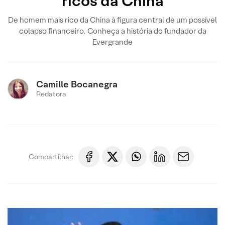
ricos da China
De homem mais rico da China à figura central de um possível
colapso financeiro. Conheça a história do fundador da
Evergrande
Camille Bocanegra
Redatora
Compartilhar: