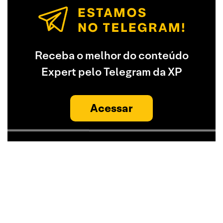
Receba o melhor do conteúdo
Expert pelo Telegram da XP
Acessar