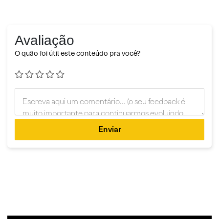
Avaliação
O quão foi útil este conteúdo pra você?
Enviar