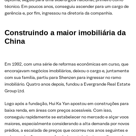
técnico. Em poucos anos, conseguiu ascender para um cargo de
gerência e, por fim, ingressou na diretoria da companhia.
Construindo a maior imobiliária da
China
Em 1992, com uma série de reformas econômicas em curso, que
encorajavam negócios imobiliários, deixou o cargo e, juntamente
com sua família, partiu para Shenzen para ingressar no ramo
imobiliário. Quatro anos depois, fundou a Evergrande Real Estate
Group Ltd.
Logo após a fundação, Hui Ka Yan apostou em construções para
baixa renda, em áreas com preços acessíveis. Com isso,
conseguiu rapidamente se estabelecer no mercado e alçar voos
maiores, especialmente considerando a alta demanda por novos
prédios, a escalada de preços que ocorreu nos anos seguintes e