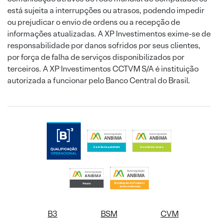
está sujeita a interrupções ou atrasos, podendo impedir
ou prejudicar o envio de ordens ou a recepção de
informações atualizadas. A XP Investimentos exime-se de
responsabilidade por danos sofridos por seus clientes,
por força de falha de serviços disponibilizados por
terceiros. A XP Investimentos CCTVM S/A é instituição
autorizada a funcionar pelo Banco Central do Brasil.
B3
BSM
CVM