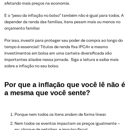
afetando mais preços na economia.
E o “peso da inflação no bolso” também não é igual para todos. A
depender da renda das famílias, itens pesam mais ou menos no
orçamento familiar.
Por isso, investir para proteger seu poder de compra ao longo do
tempo é essencial! Títulos de renda fixa IPCA+ e mesmo
investimentos em bolsa em uma carteira diversificada são
importantes aliados nessa jornada. Siga a leitura e saiba mais
sobre a inflação no seu bolso.
Por que a inflação que você lê não é
a mesma que você sente?
Porque nem todos os itens andam de forma linear.
Nem todos os eventos impactam os preços igualmente –
ex: choque de petróleo, e impulso fiscal.