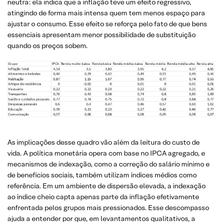
neutra: ela indica que a inflação teve um efeito regressivo,
atingindo de forma mais intensa quem tem menos espaço para
ajustar o consumo. Esse efeito se reforça pelo fato de que bens
essenciais apresentam menor possibilidade de substituição
quando os preços sobem.
As implicações desse quadro vão além da leitura do custo de
vida. A política monetária opera com base no IPCA agregado, e
mecanismos de indexação, como a correção do salário mínimo e
de benefícios sociais, também utilizam índices médios como
referência. Em um ambiente de dispersão elevada, a indexação
ao índice cheio capta apenas parte da inflação efetivamente
enfrentada pelos grupos mais pressionados. Esse descompasso
ajuda a entender por que, em levantamentos qualitativos, a