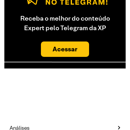
Receba o melhor do conteúdo
Expert pelo Telegram da XP
Acessar
Análises