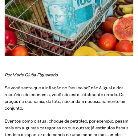
Por Maria Giulia Figueiredo
Se você sente que a inflação no “seu bolso” não é igual a dos
relatórios de economia, você não está totalmente errado. Os
preços na economia, de fato, não andam necessariamente em
conjunto.
Eventos como o atual choque de petróleo, por exemplo, pesam
mais em algumas categorias do que outras; já estímulos fiscais
tendem a impactar a demanda de uma maneira mais ampla,