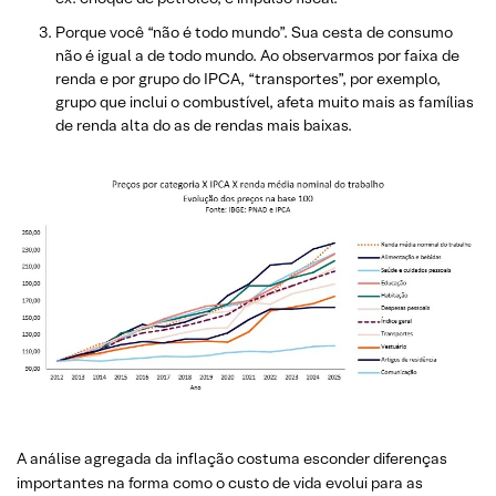
Porque você “não é todo mundo”. Sua cesta de consumo
não é igual a de todo mundo. Ao observarmos por faixa de
renda e por grupo do IPCA, “transportes”, por exemplo,
grupo que inclui o combustível, afeta muito mais as famílias
de renda alta do as de rendas mais baixas.
A análise agregada da inflação costuma esconder diferenças
importantes na forma como o custo de vida evolui para as