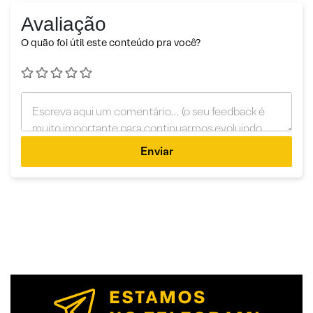
Avaliação
O quão foi útil este conteúdo pra você?
Enviar