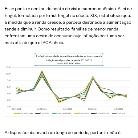
Esse ponto é central do ponto de vista macroeconômico. A lei de
Engel, formulada por Ernst Engel no século XIX, estabelece que,
à medida que a renda cresce, a parcela destinada à alimentação
tende a diminuir. Como resultado, famílias de menor renda
enfrentam uma cesta de consumo cuja inflação costuma ser
mais alta do que o IPCA cheio.
A dispersão observada ao longo do período, portanto, não é