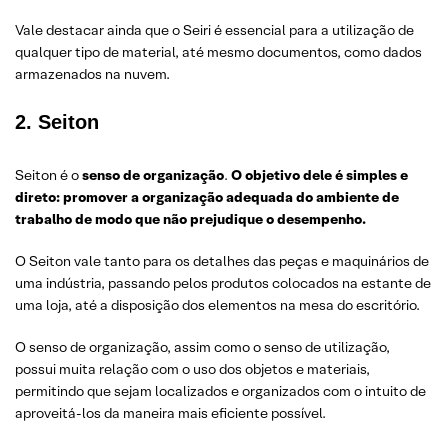
Vale destacar ainda que o Seiri é essencial para a utilização de
qualquer tipo de material, até mesmo documentos, como dados
armazenados na nuvem.
2. Seiton
Seiton é o
senso de organização
.
O objetivo dele é simples e
direto: promover a organização adequada do ambiente de
trabalho de modo que não prejudique o desempenho.
O Seiton vale tanto para os detalhes das peças e maquinários de
uma indústria, passando pelos produtos colocados na estante de
uma loja, até a disposição dos elementos na mesa do escritório.
O senso de organização, assim como o senso de utilização,
possui muita relação com o uso dos objetos e materiais,
permitindo que sejam localizados e organizados com o intuito de
aproveitá-los da maneira mais eficiente possível.