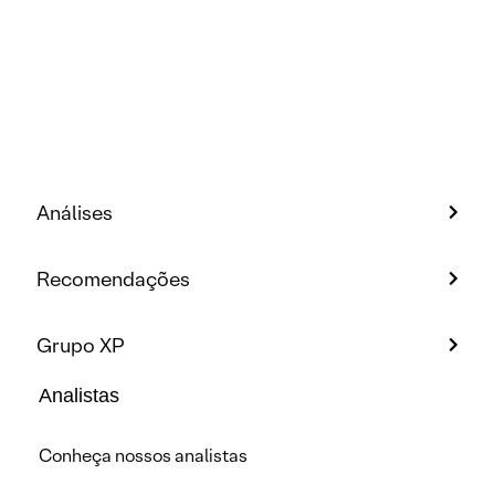
Análises
Recomendações
Grupo XP
Analistas
Conheça nossos analistas