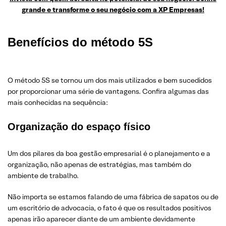
grande e transforme o seu negócio com a XP Empresas!
Benefícios do método 5S
O método 5S se tornou um dos mais utilizados e bem sucedidos
por proporcionar uma série de vantagens. Confira algumas das
mais conhecidas na sequência:
Organização do espaço físico
Um dos pilares da boa gestão empresarial é o planejamento e a
organização, não apenas de estratégias, mas também do
ambiente de trabalho.
Não importa se estamos falando de uma fábrica de sapatos ou de
um escritório de advocacia, o fato é que os resultados positivos
apenas irão aparecer diante de um ambiente devidamente