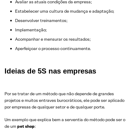
Avaliar as atuais condições da empresa;
Estabelecer uma cultura de mudança e adaptação;
Desenvolver treinamentos;
Implementação;
Acompanhar e mensurar os resultados;
Aperfeiçoar o processo continuamente.
Ideias de 5S nas empresas
Por se tratar de um método que não depende de grandes
projetos e muitos entraves burocráticos, ele pode ser aplicado
por empresas de qualquer setor e de qualquer porte.
Um exemplo que explica bem a serventia do método pode ser o
de um
pet shop
: