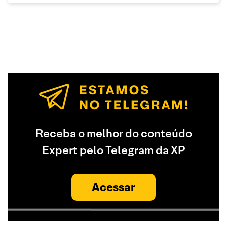
Receba o melhor do conteúdo
Expert pelo Telegram da XP
Acessar