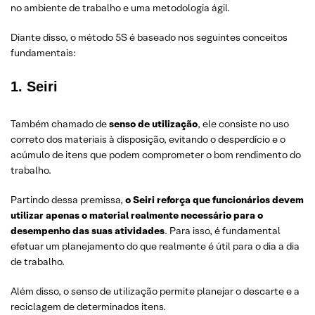
no ambiente de trabalho e uma metodologia ágil.
Diante disso, o método 5S é baseado nos seguintes conceitos
fundamentais:
1. Seiri
Também chamado de
senso de utilização
, ele consiste no uso
correto dos materiais à disposição, evitando o desperdício e o
acúmulo de itens que podem comprometer o bom rendimento do
trabalho.
Partindo dessa premissa,
o Seiri reforça que funcionários devem
utilizar apenas o material realmente necessário para o
desempenho das suas atividades
. Para isso, é fundamental
efetuar um planejamento do que realmente é útil para o dia a dia
de trabalho.
Além disso, o senso de utilização permite planejar o descarte e a
reciclagem de determinados itens.