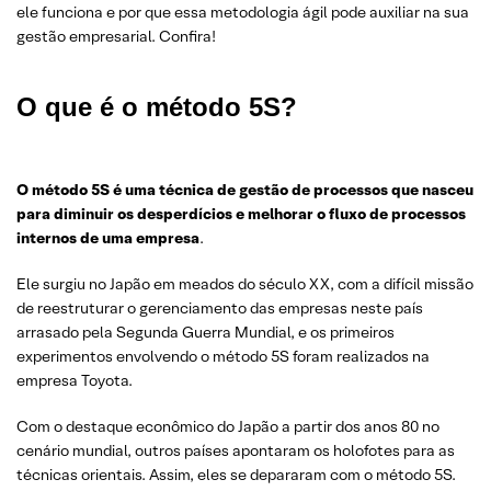
ele funciona e por que essa metodologia ágil pode auxiliar na sua
gestão empresarial. Confira!
O que é o método 5S?
O método 5S é uma técnica de gestão de processos que nasceu
para diminuir os desperdícios e melhorar o fluxo de processos
internos de uma empresa
.
Ele surgiu no Japão em meados do século XX, com a difícil missão
de reestruturar o gerenciamento das empresas neste país
arrasado pela Segunda Guerra Mundial, e os primeiros
experimentos envolvendo o método 5S foram realizados na
empresa Toyota.
Com o destaque econômico do Japão a partir dos anos 80 no
cenário mundial, outros países apontaram os holofotes para as
técnicas orientais. Assim, eles se depararam com o método 5S.