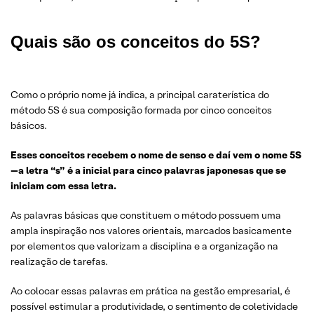
Quais são os conceitos do 5S?
Como o próprio nome já indica, a principal caraterística do
método 5S é sua composição formada por cinco conceitos
básicos.
Esses conceitos recebem o nome de senso e daí vem o nome 5S
—a letra “s” é a inicial para cinco palavras japonesas que se
iniciam com essa letra.
As palavras básicas que constituem o método possuem uma
ampla inspiração nos valores orientais, marcados basicamente
por elementos que valorizam a disciplina e a organização na
realização de tarefas.
Ao colocar essas palavras em prática na gestão empresarial, é
possível estimular a produtividade, o sentimento de coletividade