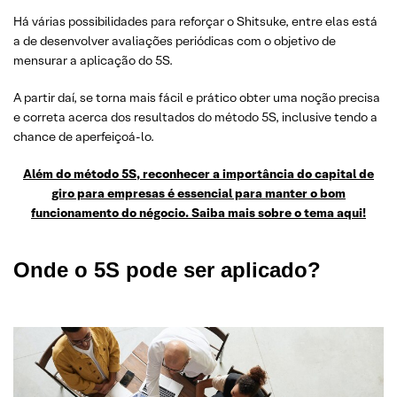
Há várias possibilidades para reforçar o Shitsuke, entre elas está
a de desenvolver avaliações periódicas com o objetivo de
mensurar a aplicação do 5S.
A partir daí, se torna mais fácil e prático obter uma noção precisa
e correta acerca dos resultados do método 5S, inclusive tendo a
chance de aperfeiçoá-lo.
Além do método 5S, reconhecer a importância do capital de
giro para empresas é essencial para manter o bom
funcionamento do négocio. Saiba mais sobre o tema aqui!
Onde o 5S pode ser aplicado?