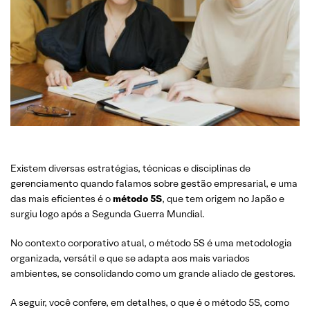
Existem diversas estratégias, técnicas e disciplinas de
gerenciamento quando falamos sobre gestão empresarial, e uma
das mais eficientes é o
método 5S
, que tem origem no Japão e
surgiu logo após a Segunda Guerra Mundial.
No contexto corporativo atual, o método 5S é uma metodologia
organizada, versátil e que se adapta aos mais variados
ambientes, se consolidando como um grande aliado de gestores.
A seguir, você confere, em detalhes, o que é o método 5S, como