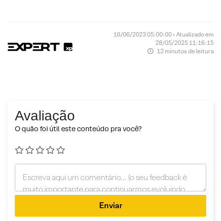
16/06/2023 05:00:00 • Atualizado em
28/05/2025 11:16:15
12 minutos de leitura
Avaliação
O quão foi útil este conteúdo pra você?
Enviar