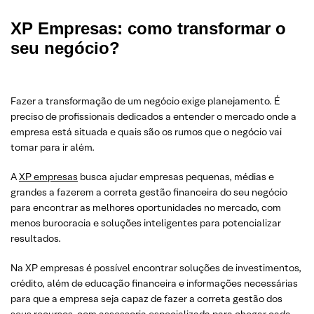
XP Empresas: como transformar o
seu negócio?
Fazer a transformação de um negócio exige planejamento. É
preciso de profissionais dedicados a entender o mercado onde a
empresa está situada e quais são os rumos que o negócio vai
tomar para ir além.
A
XP empresas
busca ajudar empresas pequenas, médias e
grandes a fazerem a correta gestão financeira do seu negócio
para encontrar as melhores oportunidades no mercado, com
menos burocracia e soluções inteligentes para potencializar
resultados.
Na XP empresas é possível encontrar soluções de investimentos,
crédito, além de educação financeira e informações necessárias
para que a empresa seja capaz de fazer a correta gestão dos