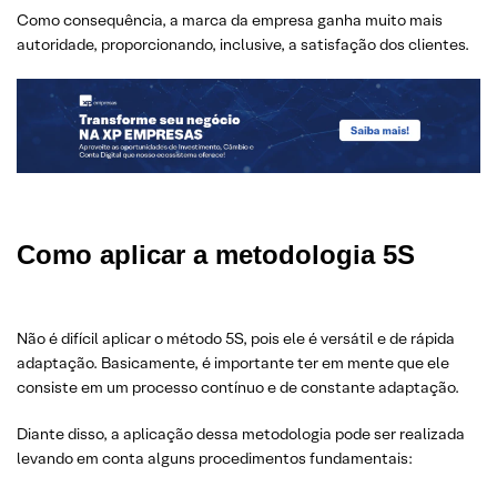
Como consequência, a marca da empresa ganha muito mais
autoridade, proporcionando, inclusive, a satisfação dos clientes.
Como aplicar a metodologia 5S
Não é difícil aplicar o método 5S, pois ele é versátil e de rápida
adaptação. Basicamente, é importante ter em mente que ele
consiste em um processo contínuo e de constante adaptação.
Diante disso, a aplicação dessa metodologia pode ser realizada
levando em conta alguns procedimentos fundamentais: