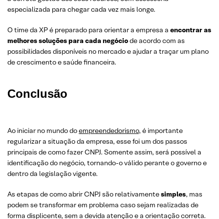
especializada para chegar cada vez mais longe.
O time da XP é preparado para orientar a empresa a
encontrar as
melhores soluções para cada negócio
de acordo com as
possibilidades disponíveis no mercado e ajudar a traçar um plano
de crescimento e saúde financeira.
Conclusão
Ao iniciar no mundo do
empreendedorismo
, é importante
regularizar a situação da empresa, esse foi um dos passos
principais de como fazer CNPJ. Somente assim, será possível a
identificação do negócio, tornando-o válido perante o governo e
dentro da legislação vigente.
As etapas de como abrir CNPJ são relativamente
simples
, mas
podem se transformar em problema caso sejam realizadas de
forma displicente, sem a devida atenção e a orientação correta.