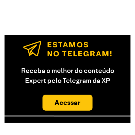
Receba o melhor do conteúdo
Expert pelo Telegram da XP
Acessar