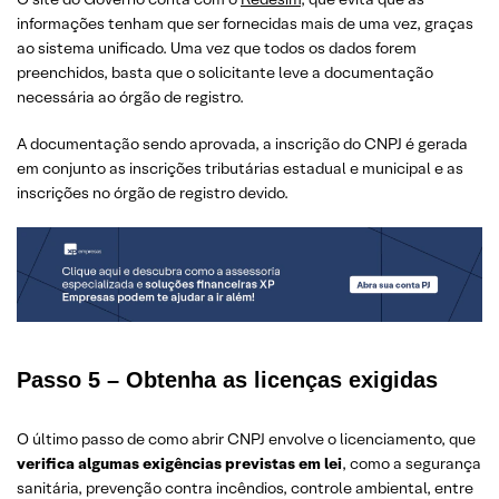
informações tenham que ser fornecidas mais de uma vez, graças
ao sistema unificado. Uma vez que todos os dados forem
preenchidos, basta que o solicitante leve a documentação
necessária ao órgão de registro.
A documentação sendo aprovada, a inscrição do CNPJ é gerada
em conjunto as inscrições tributárias estadual e municipal e as
inscrições no órgão de registro devido.
Passo 5 – Obtenha as licenças exigidas
O último passo de como abrir CNPJ envolve o licenciamento, que
verifica algumas exigências previstas em lei
, como a segurança
sanitária, prevenção contra incêndios, controle ambiental, entre