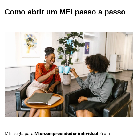
Como abrir um MEI passo a passo
MEI, sigla para
Microempreendedor individual
, é um