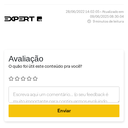
28/06/2022 14:02:05 • Atualizado em
09/06/2025 08:30:04
9 minutos de leitura
Avaliação
O quão foi útil este conteúdo pra você?
Enviar