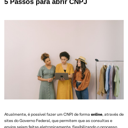
5 Passos para abrir CNPJ
Atualmente, é possível fazer um CNPJ de forma
online
, através de
sites do Governo Federal, que permitem que as consultas e
envios sejam feitas eletronicamente, flexibilizando o processo