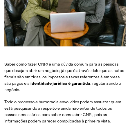
Saber como fazer CNPJ é uma dúvida comum para as pessoas
que desejam abrir um negócio, já que é através dele que as notas
fiscais são emitidas, os impostos e taxas referentes à empresa
são pagos e a
identidade jurídica é garantida
, regularizando o
negócio.
Todo o processo e burocracia envolvidos podem assustar quem
está pesquisando a respeito e ainda não entende todos os
passos necessários para saber como abrir CNPJ, pois as
informações podem parecer complicadas à primeira vista.