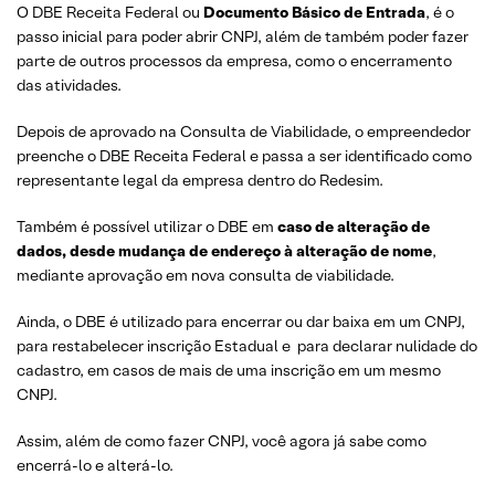
O DBE Receita Federal ou
Documento Básico de Entrada
, é o
passo inicial para poder abrir CNPJ, além de também poder fazer
parte de outros processos da empresa, como o encerramento
das atividades.
Depois de aprovado na Consulta de Viabilidade, o empreendedor
preenche o DBE Receita Federal e passa a ser identificado como
representante legal da empresa dentro do Redesim.
Também é possível utilizar o DBE em
caso de alteração de
dados, desde mudança de endereço à alteração de nome
,
mediante aprovação em nova consulta de viabilidade.
Ainda, o DBE é utilizado para encerrar ou dar baixa em um CNPJ,
para restabelecer inscrição Estadual e para declarar nulidade do
cadastro, em casos de mais de uma inscrição em um mesmo
CNPJ.
Assim, além de como fazer CNPJ, você agora já sabe como
encerrá-lo e alterá-lo.