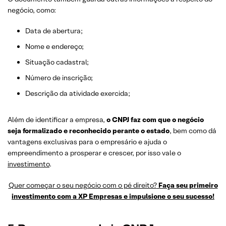
negócio, como:
Data de abertura;
Nome e endereço;
Situação cadastral;
Número de inscrição;
Descrição da atividade exercida;
Além de identificar a empresa,
o CNPJ faz com que o negócio
seja formalizado e reconhecido perante o estado
, bem como dá
vantagens exclusivas para o empresário e ajuda o
empreendimento a prosperar e crescer, por isso vale o
investimento
.
Quer começar o seu negócio com o pé direito?
Faça seu primeiro
investimento com a XP Empresas e impulsione o seu sucesso!