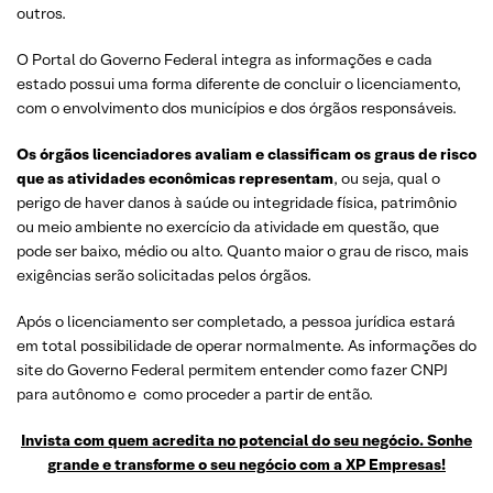
outros.
O Portal do Governo Federal integra as informações e cada
estado possui uma forma diferente de concluir o licenciamento,
com o envolvimento dos municípios e dos órgãos responsáveis.
Os órgãos licenciadores avaliam e classificam os graus de risco
que as atividades econômicas representam
, ou seja, qual o
perigo de haver danos à saúde ou integridade física, patrimônio
ou meio ambiente no exercício da atividade em questão, que
pode ser baixo, médio ou alto. Quanto maior o grau de risco, mais
exigências serão solicitadas pelos órgãos.
Após o licenciamento ser completado, a pessoa jurídica estará
em total possibilidade de operar normalmente. As informações do
site do Governo Federal permitem entender como fazer CNPJ
para autônomo e como proceder a partir de então.
Invista com quem acredita no potencial do seu negócio. Sonhe
grande e transforme o seu negócio com a XP Empresas!