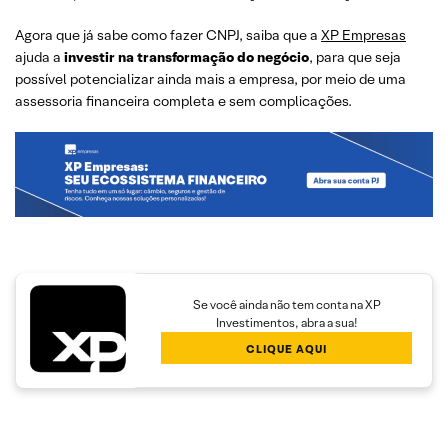
Agora que já sabe como fazer CNPJ, saiba que a
XP Empresas
ajuda a
investir na transformação do negócio
, para que seja
possível potencializar ainda mais a empresa, por meio de uma
assessoria financeira completa e sem complicações.
Se você ainda não tem conta na XP
Investimentos, abra a sua!
CLIQUE AQUI