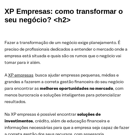
XP Empresas: como transformar o
seu negócio? <h2>
Fazer a transformação de um negócio exige planejamento. É
preciso de profissionais dedicados a entender o mercado onde a
empresa está situada e quais são os rumos que o negócio vai
tomar para ir além.
A
XP empresas
busca ajudar empresas pequenas, médias e
grandes a fazerem a correta gestão financeira do seu negócio
para encontrar as
melhores oportunidades no mercado
, com
menos burocracia e soluções inteligentes para potencializar
resultados.
Na XP empresas é possível encontrar
soluções de
investimentos
, crédito, além de educação financeira e
informações necessárias para que a empresa seja capaz de fazer
a correta gestão dos seus recursos, com assessoria