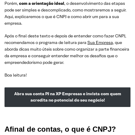
Porém,
com a orientação ideal
, o desenvolvimento das etapas
pode ser simples e descomplicado, como mostraremos a seguir.
Aqui, explicaremos o que é CNPJ e como abrir um para a sua
empresa.
Após o final deste texto e depois de entender como fazer CNPJ,
recomendamos o programa de leitura para
Sua Empresa
, que
aborda dicas muito úteis sobre como organizar a parte financeira
da empresa e conseguir entender melhor os desafios que o
empreendedorismo pode gerar.
Boa leitura!
Abra sua conta PJ na XP Empresas e invista com quem
acredita no potencial do seu negócio!
Afinal de contas, o que é CNPJ?