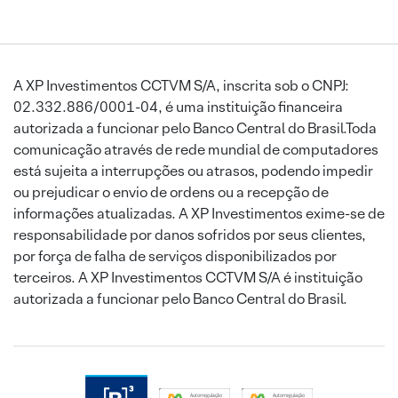
A XP Investimentos CCTVM S/A, inscrita sob o CNPJ:
02.332.886/0001-04, é uma instituição financeira
autorizada a funcionar pelo Banco Central do Brasil.Toda
comunicação através de rede mundial de computadores
está sujeita a interrupções ou atrasos, podendo impedir
ou prejudicar o envio de ordens ou a recepção de
informações atualizadas. A XP Investimentos exime-se de
responsabilidade por danos sofridos por seus clientes,
por força de falha de serviços disponibilizados por
terceiros. A XP Investimentos CCTVM S/A é instituição
autorizada a funcionar pelo Banco Central do Brasil.