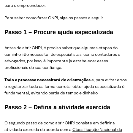
para o empreendedor.
Para saber como fazer CNPJ, siga os passos a seguir.
Passo 1 – Procure ajuda especializada
Antes de abrir CNPJ, é preciso saber que algumas etapas do
caminho irão necessitar de especialistas, como contadores e
advogados, por isso, é importante já estabelecer esses
profissionais de sua confiança.
Todo o processo necessitará de orientações
e, para evitar erros
e regularizar tudo da forma correta, obter ajuda especializada é
fundamental, evitando perda de tempo e dinheiro.
Passo 2 – Defina a atividade exercida
O segundo passo de como abrir CNPJ consiste em definir a
atividade exercida de acordo com a
Classificação Nacional de