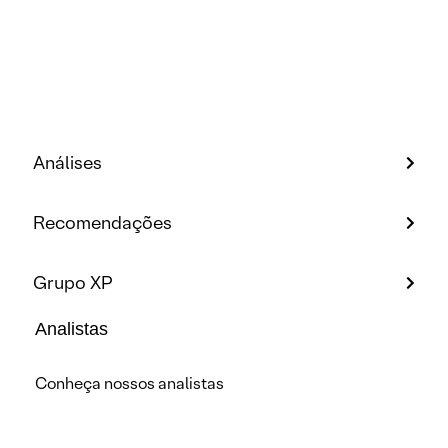
Análises
Recomendações
Grupo XP
Analistas
Conheça nossos analistas