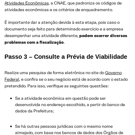
Atividades Econômicas
, a CNAE, que padroniza os códigos de
atividades econômicas e os critérios de enquadramento.
É importante dar a atenção devida à esta etapa, pois caso o
documento seja feito para determinado exercício e a empresa
desempenhar uma atividade diferente,
podem ocorrer diversos
problemas com a fiscalização
.
Passo 3 – Consulte a Prévia de Viabilidade
Realize uma pesquisa de forma eletrônica no site do
Governo
Federal
, e confira se o seu negócio está de acordo com o estado
pretendido. Para isso, verifique as seguintes questões:
Se a atividade econômica em questão pode ser
desenvolvida no endereço escolhido, a partir do banco de
dados da Prefeitura;
Se há outras pessoas jurídicas com o mesmo nome
almejado, com base nos bancos de dados dos Órgãos de