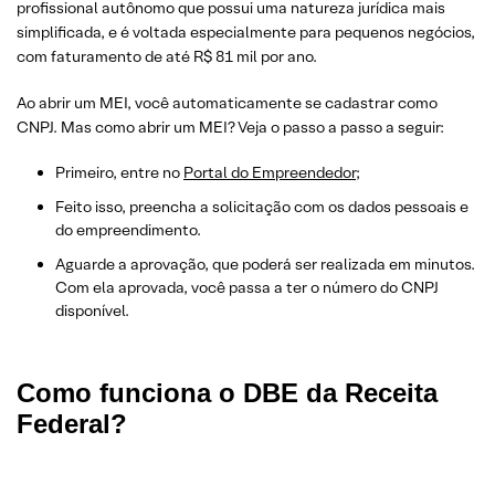
profissional autônomo que possui uma natureza jurídica mais
simplificada, e é voltada especialmente para pequenos negócios,
com faturamento de até R$ 81 mil por ano.
Ao abrir um MEI, você automaticamente se cadastrar como
CNPJ. Mas como abrir um MEI?
Veja o passo a passo a seguir:
Primeiro, entre no
Portal do Empreendedor
;
Feito isso, preencha a solicitação com os dados pessoais e
do empreendimento.
Aguarde a aprovação, que poderá ser realizada em minutos.
Com ela aprovada, você passa a ter o número do CNPJ
disponível.
Como funciona o DBE da Receita
Federal?