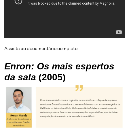
Assista ao documentário completo
Enron: Os mais espertos
da sala
(2005)