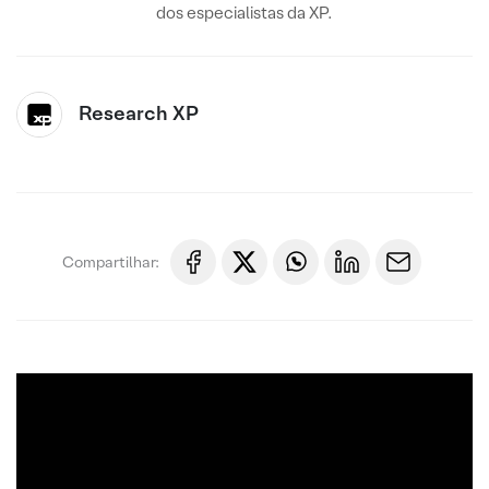
dos especialistas da XP.
Research XP
Compartilhar: