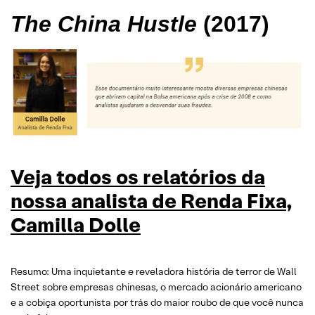
The China Hustle
(2017)
Veja todos os relatórios da
nossa analista de Renda Fixa,
Camilla Dolle
Resumo: Uma inquietante e reveladora história de terror de Wall
Street sobre empresas chinesas, o mercado acionário americano
e a cobiça oportunista por trás do maior roubo de que você nunca