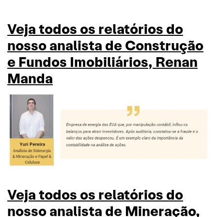
Veja todos os relatórios do
nosso analista de Construção
e Fundos Imobiliários, Renan
Manda
Veja todos os relatórios do
nosso analista de Mineração,