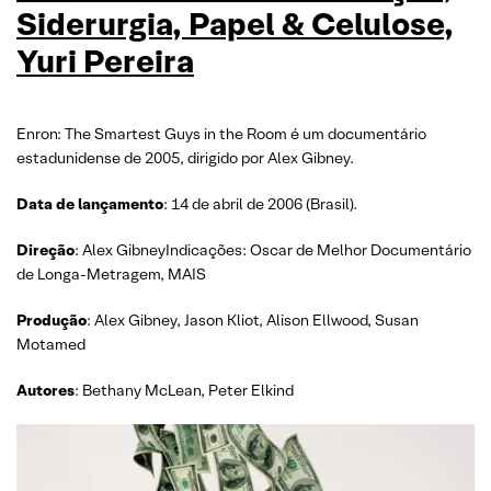
Siderurgia, Papel & Celulose,
Yuri Pereira
Enron: The Smartest Guys in the Room é um documentário
estadunidense de 2005, dirigido por Alex Gibney.
Data de lançamento
: 14 de abril de 2006 (Brasil).
Direção
: Alex GibneyIndicações: Oscar de Melhor Documentário
de Longa-Metragem, MAIS
Produção
: Alex Gibney, Jason Kliot, Alison Ellwood, Susan
Motamed
Autores
: Bethany McLean, Peter Elkind