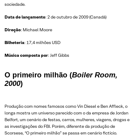
sociedade.
Data de lançamento
: 2 de outubro de 2009 (Canadá)
Direção
: Michael Moore
Bilheteria
: 17,4 milhões USD
Música composta por
: Jeff Gibbs
O primeiro milhão (
Boiler Room,
2000
)
Produção com nomes famosos como Vin Diesel e Ben Affleck, o
longa mostra um universo parecido com o da empresa de Jordan
Belfort, um cenário de festas, carros, mulheres, viagens, drogas e
as investigações do FBI. Porém, diferente da produção de
Scorsese, “O primeiro milhão” se passa em cenário fictício.