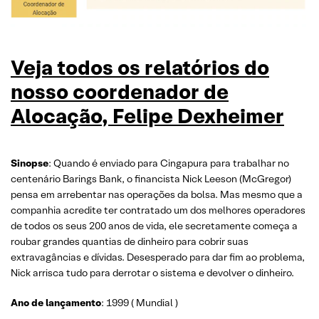
Veja todos os relatórios do
nosso coordenador de
Alocação, Felipe Dexheimer
Sinopse
: Quando é enviado para Cingapura para trabalhar no
centenário Barings Bank, o financista Nick Leeson (McGregor)
pensa em arrebentar nas operações da bolsa. Mas mesmo que a
companhia acredite ter contratado um dos melhores operadores
de todos os seus 200 anos de vida, ele secretamente começa a
roubar grandes quantias de dinheiro para cobrir suas
extravagâncias e dívidas. Desesperado para dar fim ao problema,
Nick arrisca tudo para derrotar o sistema e devolver o dinheiro.
Ano de lançamento
: 1999 ( Mundial )