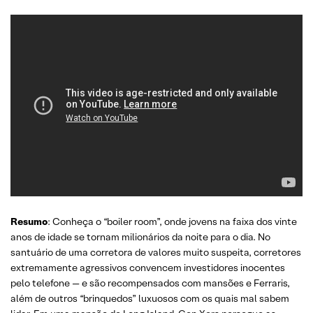
Resumo
: Conheça o “boiler room”, onde jovens na faixa dos vinte
anos de idade se tornam milionários da noite para o dia. No
santuário de uma corretora de valores muito suspeita, corretores
extremamente agressivos convencem investidores inocentes
pelo telefone — e são recompensados com mansões e Ferraris,
além de outros “brinquedos” luxuosos com os quais mal sabem