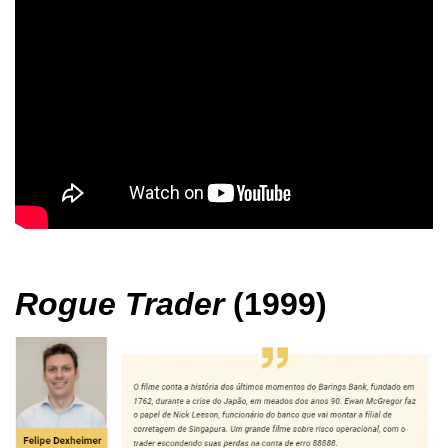
Rogue Trader
(1999)