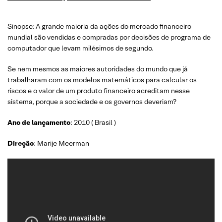
Sinopse: A grande maioria da ações do mercado financeiro
mundial são vendidas e compradas por decisões de programa de
computador que levam milésimos de segundo.
Se nem mesmos as maiores autoridades do mundo que já
trabalharam com os modelos matemáticos para calcular os
riscos e o valor de um produto financeiro acreditam nesse
sistema, porque a sociedade e os governos deveriam?
Ano de lançamento
: 2010 ( Brasil )
Direção
: Marije Meerman