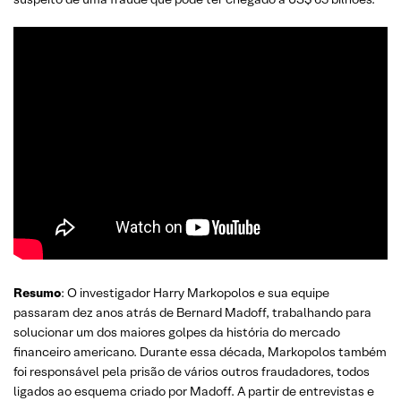
Resumo
: O investigador Harry Markopolos e sua equipe
passaram dez anos atrás de Bernard Madoff, trabalhando para
solucionar um dos maiores golpes da história do mercado
financeiro americano. Durante essa década, Markopolos também
foi responsável pela prisão de vários outros fraudadores, todos
ligados ao esquema criado por Madoff. A partir de entrevistas e