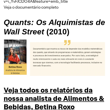
v=i_YvFJCDO4A&feature=emb_title
Veja o documentário completo
Quants: Os Alquimistas de
Wall Street
(2010)
Veja todos os relatórios da
nossa analista de Alimentos &
Bebidas, Betina Roxo