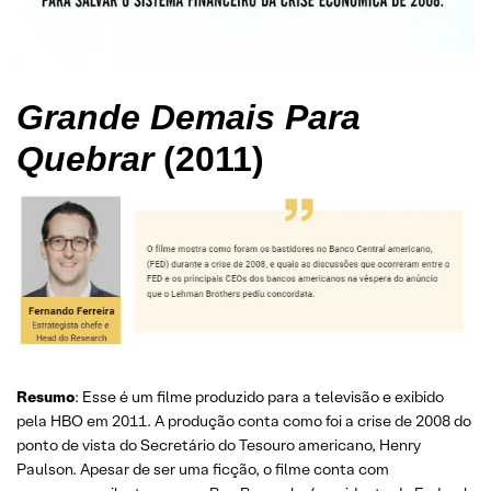
Grande Demais Para
Quebrar
(2011)
Resumo
: Esse é um filme produzido para a televisão e exibido
pela HBO em 2011. A produção conta como foi a crise de 2008 do
ponto de vista do Secretário do Tesouro americano, Henry
Paulson. Apesar de ser uma ficção, o filme conta com