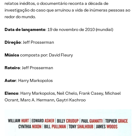
relatos inéditos, o documentário reconta a década de
investigação do caso que arruinou a vida de inúmeras pessoas ao
redor do mundo.
Data de lançamento
: 19 de novembro de 2010 (mundial)
Direção
: Jeff Prosserman
Música
composta por: David Fleury
Roteiro
: Jeff Prosserman
Autor
: Harry Markopolos
Elenco
: Harry Markopolos, Neil Chelo, Frank Casey, Michael
Ocrant, Marc A. Hermann, Gaytri Kachroo