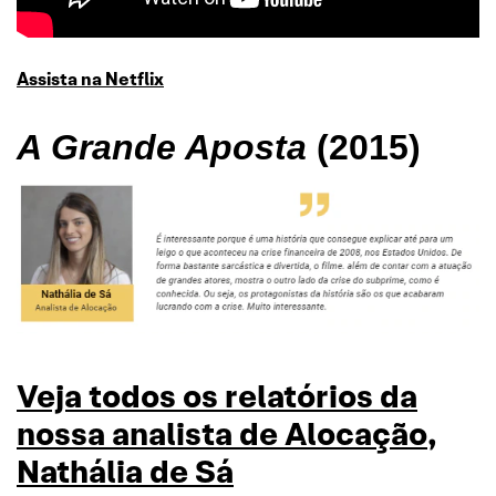
Assista na Netflix
A Grande Aposta
(2015)
Veja todos os relatórios da
nossa analista de Alocação
,
Nathália de Sá