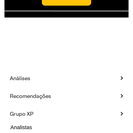
Análises
Recomendações
Grupo XP
Analistas