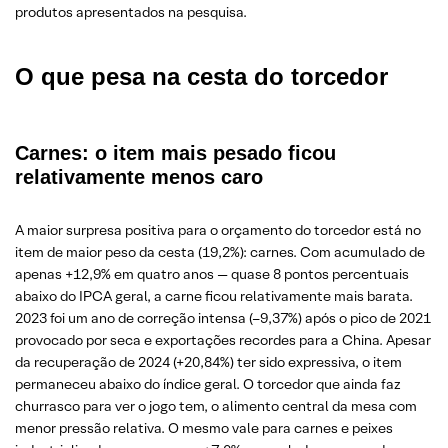
produtos apresentados na pesquisa.
O que pesa na cesta do torcedor
Carnes: o item mais pesado ficou
relativamente menos caro
A maior surpresa positiva para o orçamento do torcedor está no
item de maior peso da cesta (19,2%): carnes. Com acumulado de
apenas +12,9% em quatro anos — quase 8 pontos percentuais
abaixo do IPCA geral, a carne ficou relativamente mais barata.
2023 foi um ano de correção intensa (–9,37%) após o pico de 2021
provocado por seca e exportações recordes para a China. Apesar
da recuperação de 2024 (+20,84%) ter sido expressiva, o item
permaneceu abaixo do índice geral. O torcedor que ainda faz
churrasco para ver o jogo tem, o alimento central da mesa com
menor pressão relativa. O mesmo vale para carnes e peixes