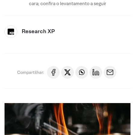
cara; confira o levantamento a seguir
Research XP
Compartilhar: