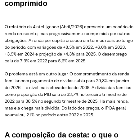
comprimido
O relatório da 4intelligence (Abril/2026) apresenta um cenário de
renda crescente, mas progressivamente comprimida por outras
obrigações. A renda per capita cresceu em termos reais ao longo
do período, com variações de +8,5% em 2022, +6,6% em 2023,
+3,9% em 2024 e projeção de +4,3% para 2025. O desemprego
caiu de 7,9% em 2022 para 5,6% em 2025.
O problema está em outro lugar. O comprometimento da renda
familiar com pagamento de dívidas subiu para 29,3% em janeiro
de 2026 — o nível mais elevado desde 2008. A dívida das famílias
como proporção do PIB saiu de 33,7% no terceiro trimestre de
2022 para 36,5% no segundo trimestre de 2025. Há mais renda,
mas ela chega mais dividida. Do lado dos preços, o IPCA geral
acumulou, 21% no período entre 2022 e 2025.
A composição da cesta: o que o