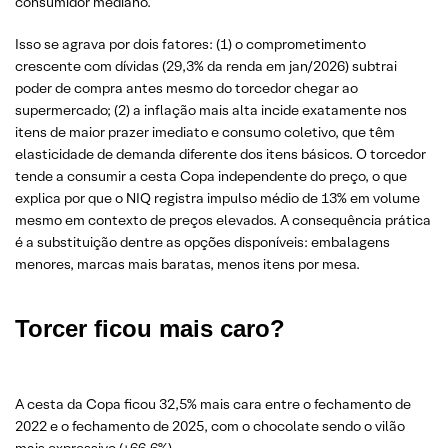
consumidor mediano.
Isso se agrava por dois fatores: (1) o comprometimento
crescente com dívidas (29,3% da renda em jan/2026) subtrai
poder de compra antes mesmo do torcedor chegar ao
supermercado; (2) a inflação mais alta incide exatamente nos
itens de maior prazer imediato e consumo coletivo, que têm
elasticidade de demanda diferente dos itens básicos. O torcedor
tende a consumir a cesta Copa independente do preço, o que
explica por que o NIQ registra impulso médio de 13% em volume
mesmo em contexto de preços elevados. A consequência prática
é a substituição dentre as opções disponíveis: embalagens
menores, marcas mais baratas, menos itens por mesa.
Torcer ficou mais caro?
A cesta da Copa ficou 32,5% mais cara entre o fechamento de
2022 e o fechamento de 2025, com o chocolate sendo o vilão