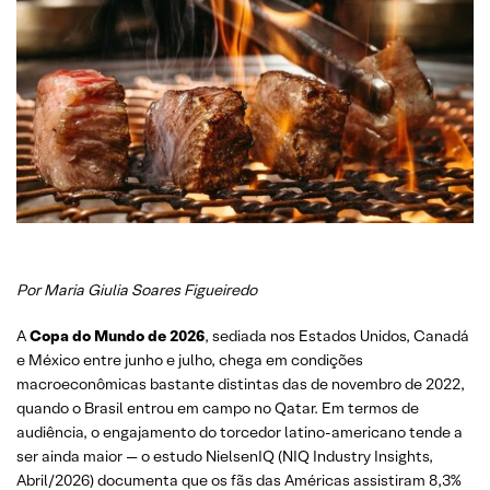
Por Maria Giulia Soares Figueiredo
A
Copa do Mundo de 2026
, sediada nos Estados Unidos, Canadá
e México entre junho e julho, chega em condições
macroeconômicas bastante distintas das de novembro de 2022,
quando o Brasil entrou em campo no Qatar. Em termos de
audiência, o engajamento do torcedor latino-americano tende a
ser ainda maior — o estudo NielsenIQ (NIQ Industry Insights,
Abril/2026) documenta que os fãs das Américas assistiram 8,3%