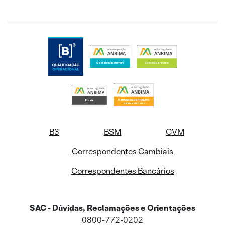
B3
BSM
CVM
Correspondentes Cambiais
Correspondentes Bancários
SAC - Dúvidas, Reclamações e Orientações
0800-772-0202