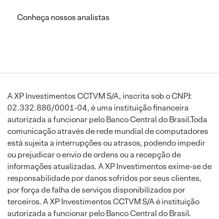
Conheça nossos analistas
A XP Investimentos CCTVM S/A, inscrita sob o CNPJ:
02.332.886/0001-04, é uma instituição financeira
autorizada a funcionar pelo Banco Central do Brasil.Toda
comunicação através de rede mundial de computadores
está sujeita a interrupções ou atrasos, podendo impedir
ou prejudicar o envio de ordens ou a recepção de
informações atualizadas. A XP Investimentos exime-se de
responsabilidade por danos sofridos por seus clientes,
por força de falha de serviços disponibilizados por
terceiros. A XP Investimentos CCTVM S/A é instituição
autorizada a funcionar pelo Banco Central do Brasil.