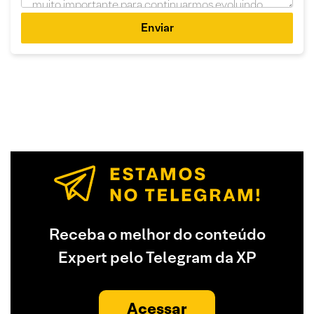
Enviar
Receba o melhor do conteúdo
Expert pelo Telegram da XP
Acessar