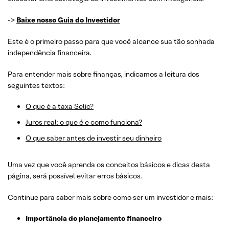
->
Baixe nosso Guia do Investidor
Este é o primeiro passo para que você alcance sua tão sonhada
independência financeira.
Para entender mais sobre finanças, indicamos a leitura dos
seguintes textos:
O que é a taxa Selic?
Juros real: o que é e como funciona?
O que saber antes de investir seu dinheiro
Uma vez que você aprenda os conceitos básicos e dicas desta
página, será possível evitar erros básicos.
Continue para saber mais sobre como ser um investidor e mais:
Importância do planejamento financeiro