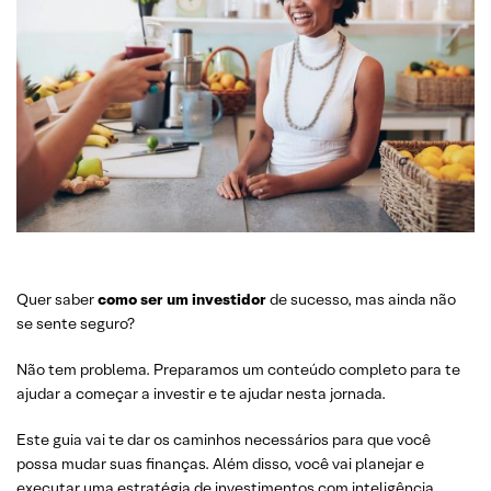
Quer saber
como ser um investidor
de sucesso, mas ainda não
se sente seguro?
Não tem problema. Preparamos um conteúdo completo para te
ajudar a começar a investir e te ajudar nesta jornada.
Este guia vai te dar os caminhos necessários para que você
possa mudar suas finanças. Além disso, você vai planejar e
executar uma estratégia de investimentos com inteligência.