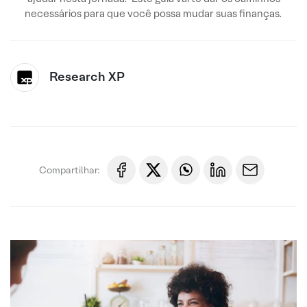
necessários para que você possa mudar suas finanças.
Research XP
Compartilhar: