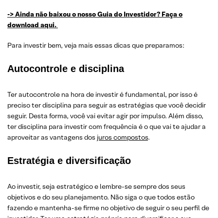
->
Ainda não baixou o nosso Guia do Investidor? Faça o
download aqui.
Para investir bem, veja mais essas dicas que preparamos:
Autocontrole e d
isciplina
Ter autocontrole na hora de investir é fundamental, por isso é
preciso ter disciplina para seguir as estratégias que você decidir
seguir. Desta forma, você vai evitar agir por impulso. Além disso,
ter disciplina para investir com frequência é o que vai te ajudar a
aproveitar as vantagens dos
juros compostos
.
Estratégia e diversificação
Ao investir, seja estratégico e lembre-se sempre dos seus
objetivos e do seu planejamento. Não siga o que todos estão
fazendo e mantenha-se firme no objetivo de seguir o seu perfil de