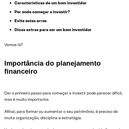
Características de um bom investidor
Por onde começar a investir?
Evite estes erros
Dicas extras para ser um bom investidor
Vamos lá?
Importância do p
lanejamento
financeiro
Dar o primeiro passo para começar a investir pode parecer difícil,
mas é muito importante.
Afinal, para formar ou aumentar o seu patrimônio, é preciso de
muita organização, disciplina e estratégia.