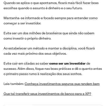
Quando se aplica o que apontamos, ficará mais fácil fazer boas
escolhas quando o assunto é dinheiro e o seu futuro.
Mantenha-se informado e focado sempre para entender como
começar a ser investidor.
Evite ser um dos milhões de brasileiros que ainda não sabem
como investir o próprio dinheiro.
Ao estabelecer um método e manter a disciplina, você ficará
cada vez mais próximo dos seus objetivos.
Evite cair em ciladas ao saber
como ser um investidor
de
sucesso. Além disso, foque nas boas práticas e dê o quanto antes
o primeiro passo rumo à realização dos seus sonhos.
Leia também:
Conheça investimentos seguros que rendem bem
Que tal transferir seus investimentos do banco para a XP?