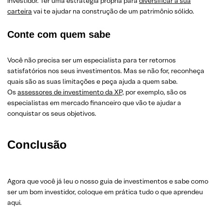
investidor. Ter uma estratégia própria para
diversificar a sua
carteira
vai te ajudar na construção de um patrimônio sólido.
Conte com quem sabe
Você não precisa ser um especialista para ter retornos
satisfatórios nos seus investimentos. Mas se não for, reconheça
quais são as suas limitações e peça ajuda a quem sabe.
Os
assessores de investimento da XP
, por exemplo, são os
especialistas em mercado financeiro que vão te ajudar a
conquistar os seus objetivos.
Conclusão
Agora que você já leu o nosso guia de investimentos e sabe como
ser um bom investidor, coloque em prática tudo o que aprendeu
aqui.