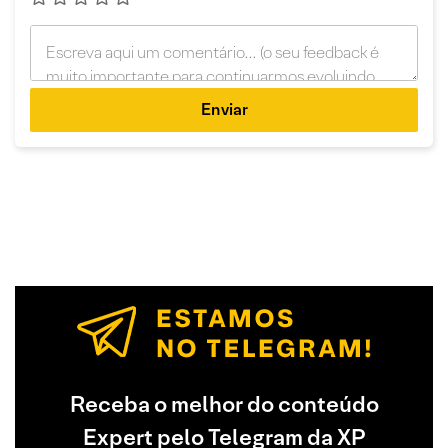
Enviar
Receba o melhor do conteúdo
Expert pelo Telegram da XP