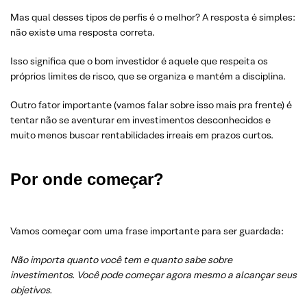
Mas qual desses tipos de perfis é o melhor? A resposta é simples:
não existe uma resposta correta.
Isso significa que o bom investidor é aquele que respeita os
próprios limites de risco, que se organiza e mantém a disciplina.
Outro fator importante (vamos falar sobre isso mais pra frente) é
tentar não se aventurar em investimentos desconhecidos e
muito menos buscar rentabilidades irreais em prazos curtos.
Por
onde começar?
Vamos começar com uma frase importante para ser guardada:
Não importa quanto você tem e quanto sabe sobre
investimentos. Você pode começar agora mesmo a alcançar seus
objetivos.