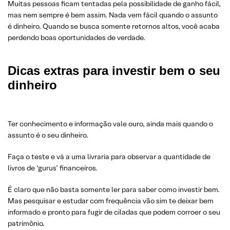
Muitas pessoas ficam tentadas pela possibilidade de ganho fácil,
mas nem sempre é bem assim. Nada vem fácil quando o assunto
é dinheiro. Quando se busca somente retornos altos, você acaba
perdendo boas oportunidades de verdade.
Dicas extras
para investir bem o seu
dinheiro
Ter conhecimento e informação vale ouro, ainda mais quando o
assunto é o seu dinheiro.
Faça o teste e vá a uma livraria para observar a quantidade de
livros de ‘gurus’ financeiros.
É claro que não basta somente ler para saber como investir bem.
Mas pesquisar e estudar com frequência vão sim te deixar bem
informado e pronto para fugir de ciladas que podem corroer o seu
patrimônio.