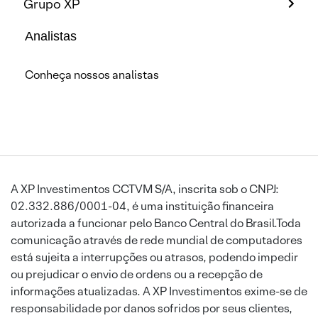
Grupo XP
Analistas
Conheça nossos analistas
A XP Investimentos CCTVM S/A, inscrita sob o CNPJ:
02.332.886/0001-04, é uma instituição financeira
autorizada a funcionar pelo Banco Central do Brasil.Toda
comunicação através de rede mundial de computadores
está sujeita a interrupções ou atrasos, podendo impedir
ou prejudicar o envio de ordens ou a recepção de
informações atualizadas. A XP Investimentos exime-se de
responsabilidade por danos sofridos por seus clientes,