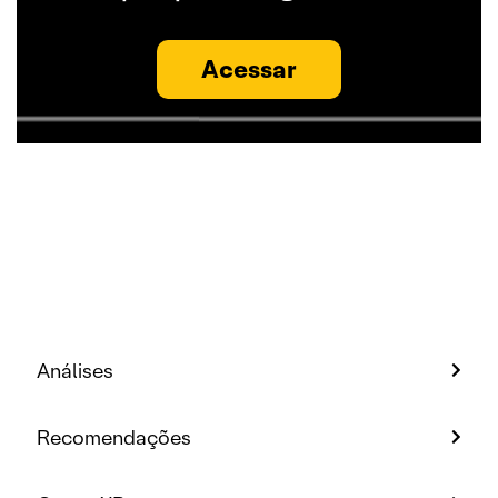
Acessar
Análises
Recomendações