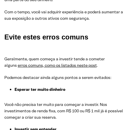
Com o tempo, você vai adquirir experiência e poderá aumentar a
sua exposição a outros ativos com segurança.
Evite estes erros
comuns
Geralmente, quem começa a investir tende a cometer
alguns
erros comuns, como os listados neste post
.
Podemos destacar ainda alguns pontos a serem evitados:
Esperar
ter muito dinheiro
Você não precisa ter muito para começar a investir. Nos
investimentos de renda fixa, com R$ 100 ou R$ 1 mil já é possível
começar a criar sua reserva.
Investir sem entender