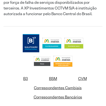
por força de falha de serviços disponibilizados por
terceiros. A XP Investimentos CCTVM S/A é instituição
autorizada a funcionar pelo Banco Central do Brasil.
B3
BSM
CVM
Correspondentes Cambiais
Correspondentes Bancários