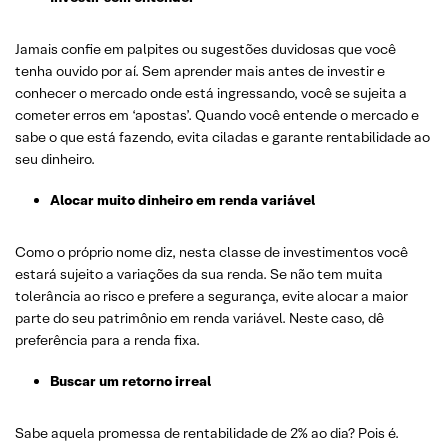
Jamais confie em palpites ou sugestões duvidosas que você
tenha ouvido por aí. Sem aprender mais antes de investir e
conhecer o mercado onde está ingressando, você se sujeita a
cometer erros em ‘apostas’. Quando você entende o mercado e
sabe o que está fazendo, evita ciladas e garante rentabilidade ao
seu dinheiro.
Alocar muito dinheiro em renda variável
Como o próprio nome diz, nesta classe de investimentos você
estará sujeito a variações da sua renda. Se não tem muita
tolerância ao risco e prefere a segurança, evite alocar a maior
parte do seu patrimônio em renda variável. Neste caso, dê
preferência para a renda fixa.
Buscar um retorno irreal
Sabe aquela promessa de rentabilidade de 2% ao dia? Pois é.