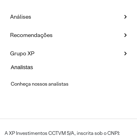
Análises
Recomendações
Grupo XP
Analistas
Conheça nossos analistas
A XP Investimentos CCTVM S/A, inscrita sob o CNPJ: