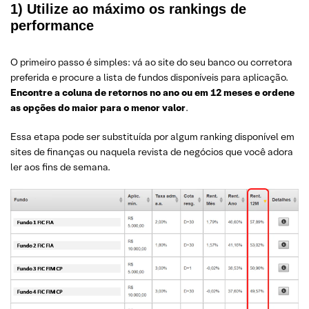
1)
Utilize ao máximo os rankings de
performance
O primeiro passo é simples: vá ao site do seu banco ou corretora
preferida e procure a lista de fundos disponíveis para aplicação.
Encontre a coluna de retornos no ano ou em 12 meses e ordene
as opções do maior para o menor valor
.
Essa etapa pode ser substituída por algum ranking disponível em
sites de finanças ou naquela revista de negócios que você adora
ler aos fins de semana.