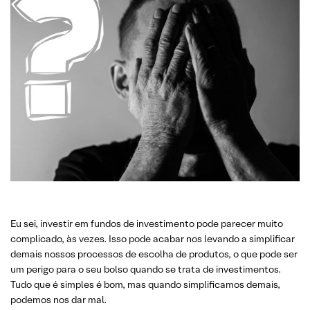
Eu sei, investir em fundos de investimento pode parecer muito
complicado, às vezes. Isso pode acabar nos levando a simplificar
demais nossos processos de escolha de produtos, o que pode ser
um perigo para o seu bolso quando se trata de investimentos.
Tudo que é simples é bom, mas quando simplificamos demais,
podemos nos dar mal.