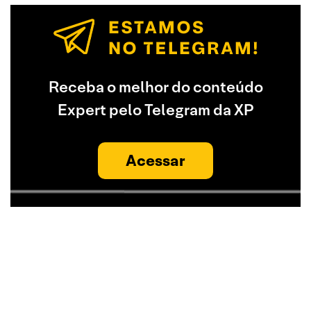
Receba o melhor do conteúdo
Expert pelo Telegram da XP
Acessar