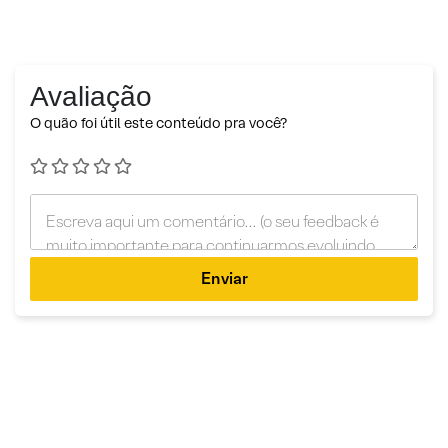
Avaliação
O quão foi útil este conteúdo pra você?
Enviar