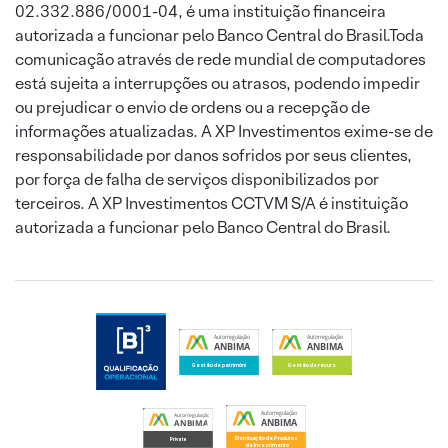
02.332.886/0001-04, é uma instituição financeira
autorizada a funcionar pelo Banco Central do Brasil.Toda
comunicação através de rede mundial de computadores
está sujeita a interrupções ou atrasos, podendo impedir
ou prejudicar o envio de ordens ou a recepção de
informações atualizadas. A XP Investimentos exime-se de
responsabilidade por danos sofridos por seus clientes,
por força de falha de serviços disponibilizados por
terceiros. A XP Investimentos CCTVM S/A é instituição
autorizada a funcionar pelo Banco Central do Brasil.