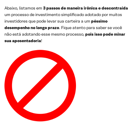
Abaixo, listamos em
3 passos de maneira irônica e descontraída
um processo de investimento simplificado adotado por muitos
investidores que pode levar sua carteira a um
péssimo
desempenho no longo prazo
. Fique atento para saber se você
não está adotando esse mesmo processo,
pois isso pode minar
sua aposentadoria
!