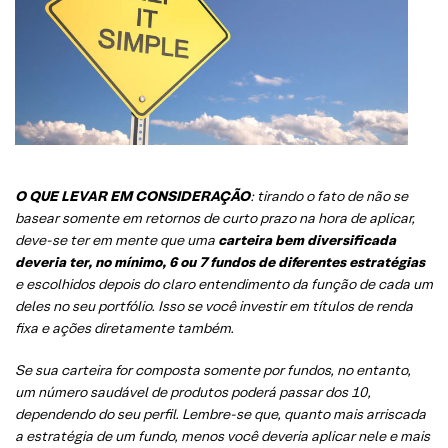
O QUE LEVAR EM CONSIDERAÇÃO
: tirando o fato de não se
basear somente em retornos de curto prazo na hora de aplicar,
deve-se ter em mente que uma
carteira bem diversificada
deveria ter, no mínimo, 6 ou 7 fundos de diferentes estratégias
e escolhidos depois do claro entendimento da função de cada um
deles no seu portfólio. Isso se você investir em títulos de renda
fixa e ações diretamente também.
Se sua carteira for composta somente por fundos, no entanto,
um número saudável de produtos poderá passar dos 10,
dependendo do seu perfil. Lembre-se que, quanto mais arriscada
a estratégia de um fundo, menos você deveria aplicar nele e mais