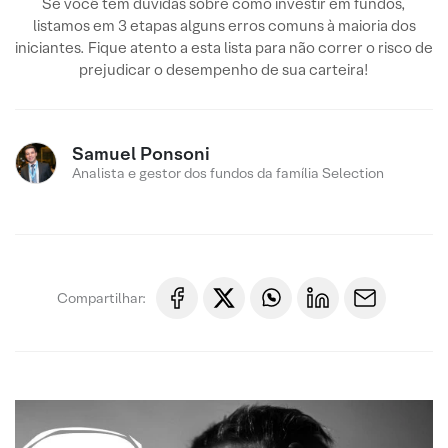
Se você tem dúvidas sobre como investir em fundos,
listamos em 3 etapas alguns erros comuns à maioria dos
iniciantes. Fique atento a esta lista para não correr o risco de
prejudicar o desempenho de sua carteira!
Samuel Ponsoni
Analista e gestor dos fundos da família Selection
Compartilhar: