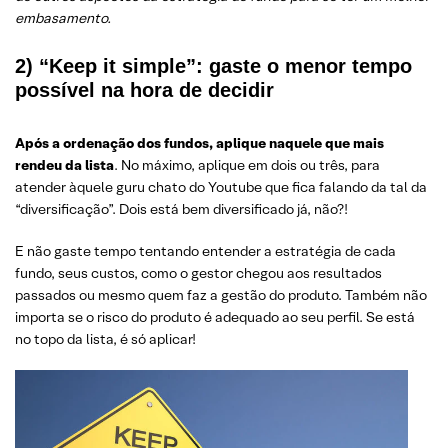
embasamento.
2)
“Keep it simple”: gaste o menor tempo
possível na hora de decidir
Após a ordenação dos fundos, aplique naquele que mais
rendeu da lista
. No máximo, aplique em dois ou três, para
atender àquele guru chato do Youtube que fica falando da tal da
“diversificação”. Dois está bem diversificado já, não?!
E não gaste tempo tentando entender a estratégia de cada
fundo, seus custos, como o gestor chegou aos resultados
passados ou mesmo quem faz a gestão do produto. Também não
importa se o risco do produto é adequado ao seu perfil. Se está
no topo da lista, é só aplicar!