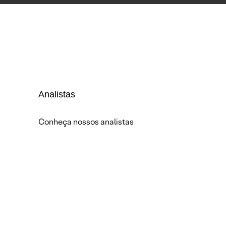
Analistas
Conheça nossos analistas