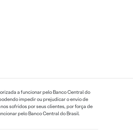
orizada a funcionar pelo Banco Central do
podendo impedir ou prejudicar o envio de
os sofridos por seus clientes, por força de
uncionar pelo Banco Central do Brasil.