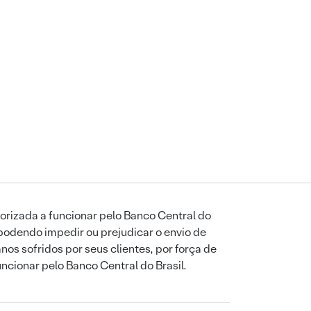
orizada a funcionar pelo Banco Central do
podendo impedir ou prejudicar o envio de
os sofridos por seus clientes, por força de
uncionar pelo Banco Central do Brasil.