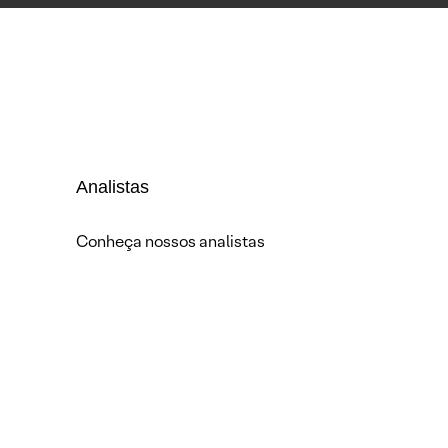
Analistas
Conheça nossos analistas