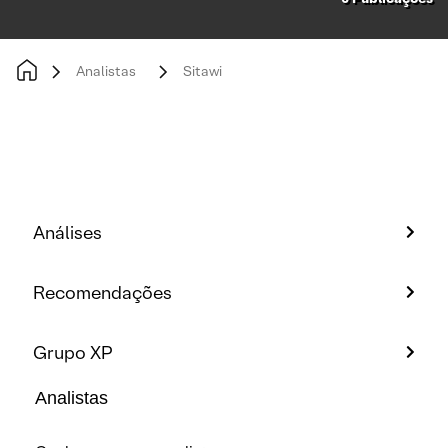
Analistas
Sitawi
Análises
Recomendações
Grupo XP
Analistas