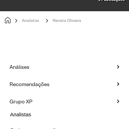
Analistas
Renata Oliveira
Análises
Recomendações
Grupo XP
Analistas