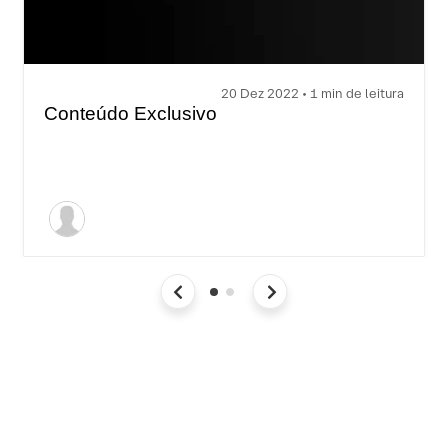
20 Dez 2022 • 1 min de leitura
Conteúdo Exclusivo