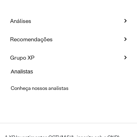
Análises
Recomendações
Grupo XP
Analistas
Conheça nossos analistas