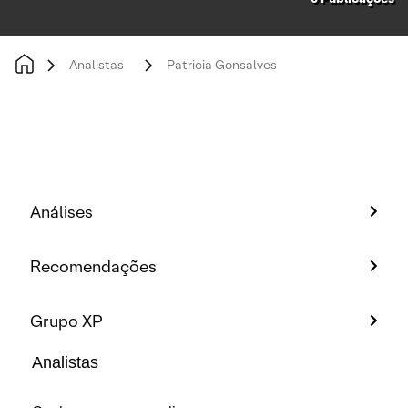
Analistas
Patricia Gonsalves
Análises
Recomendações
Grupo XP
Analistas