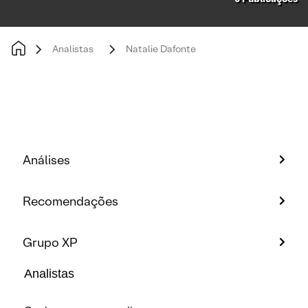
Analistas
Natalie Dafonte
Análises
Recomendações
Grupo XP
Analistas