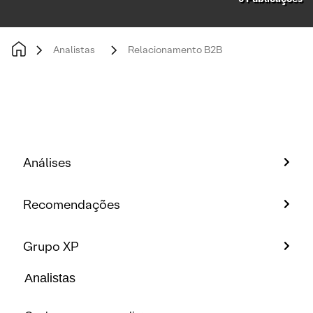
Analistas
Relacionamento B2B
Análises
Recomendações
Grupo XP
Analistas