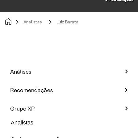
Analistas
Luiz Barata
Análises
Recomendações
Grupo XP
Analistas