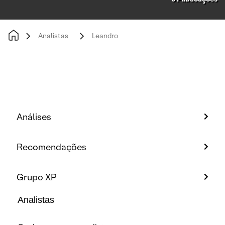
Analistas
Leandro
Análises
Recomendações
Grupo XP
Analistas