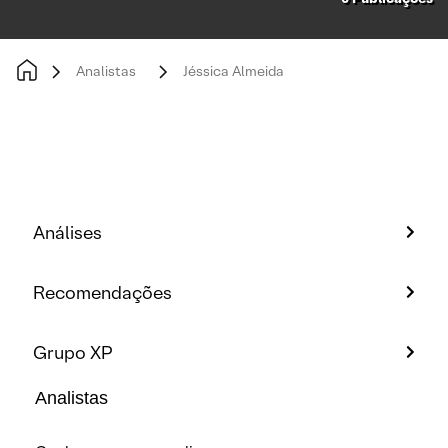
Analistas
Jéssica Almeida
Análises
Recomendações
Grupo XP
Analistas