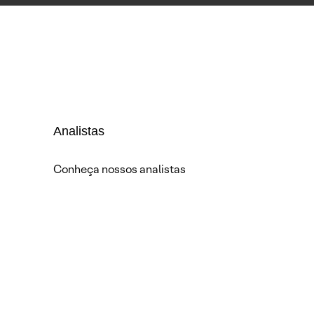
Analistas
Conheça nossos analistas