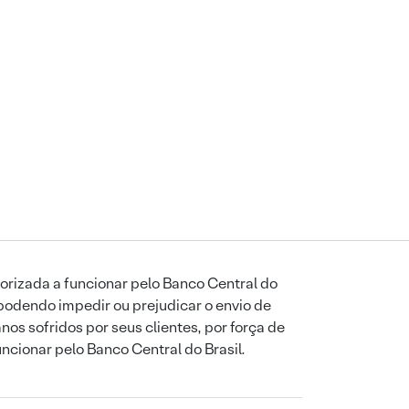
orizada a funcionar pelo Banco Central do
podendo impedir ou prejudicar o envio de
os sofridos por seus clientes, por força de
uncionar pelo Banco Central do Brasil.