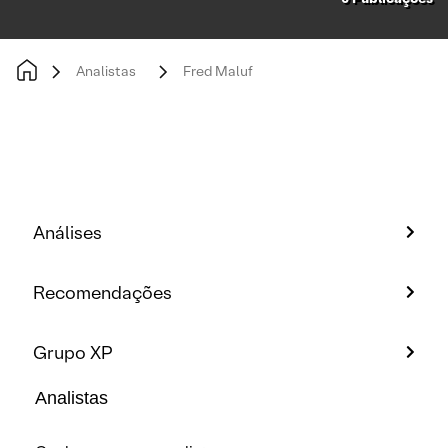
Analistas
Fred Maluf
Análises
Recomendações
Grupo XP
Analistas