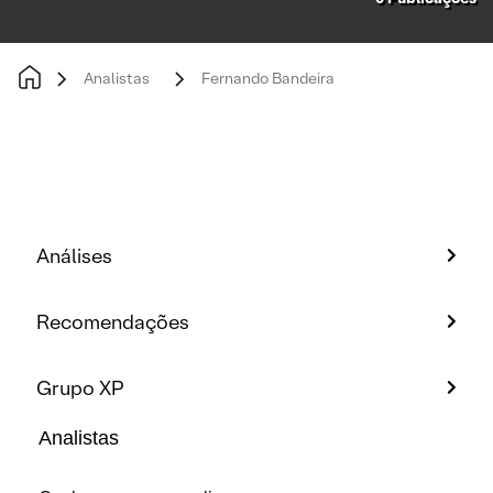
Analistas
Fernando Bandeira
Análises
Recomendações
Grupo XP
Analistas