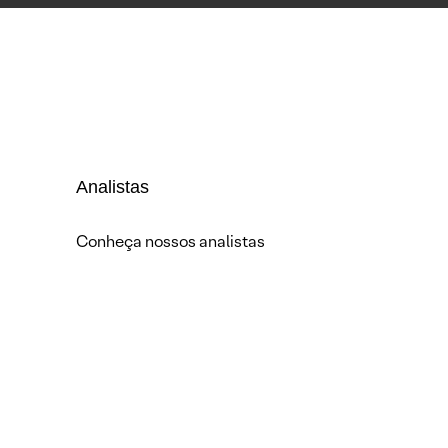
Analistas
Conheça nossos analistas