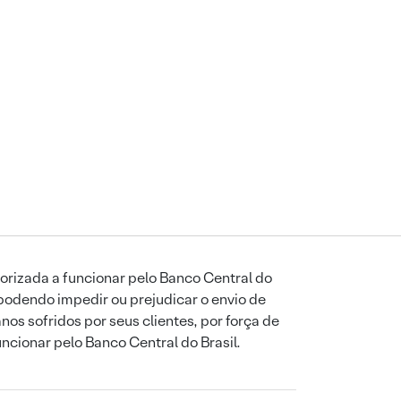
orizada a funcionar pelo Banco Central do
podendo impedir ou prejudicar o envio de
os sofridos por seus clientes, por força de
uncionar pelo Banco Central do Brasil.