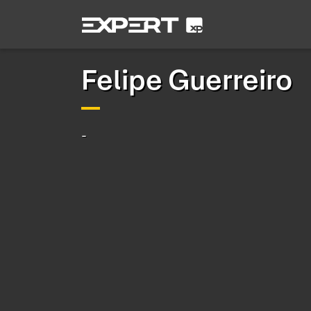
Felipe Guerreiro
-